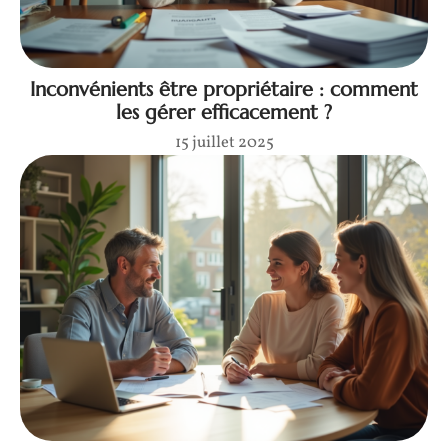
Inconvénients être propriétaire : comment
les gérer efficacement ?
15 juillet 2025