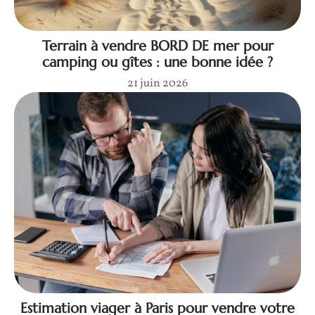
Terrain à vendre BORD DE mer pour
camping ou gîtes : une bonne idée ?
21 juin 2026
Estimation viager à Paris pour vendre votre