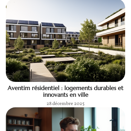
Aventim résidentiel : logements durables et
innovants en ville
28 décembre 2025