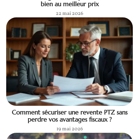
bien au meilleur prix
22 mai 2026
Comment sécuriser une revente PTZ sans
perdre vos avantages fiscaux ?
19 mai 2026