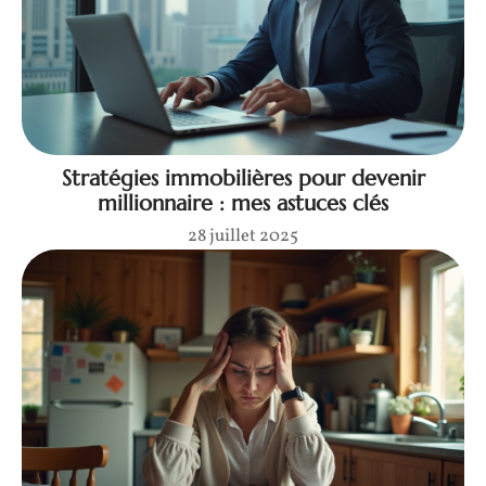
Stratégies immobilières pour devenir
millionnaire : mes astuces clés
28 juillet 2025