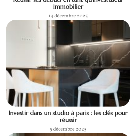
immobilier
14 décembre 2025
Investir dans un studio à paris : les clés pour
réussir
5 décembre 2025