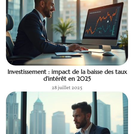
Investissement : impact de la baisse des taux
d’intérêt en 2025
28 juillet 2025