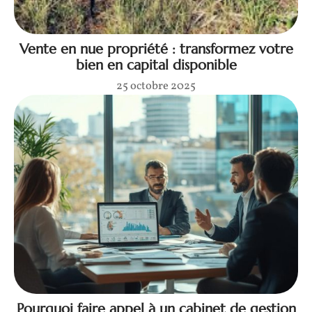
Vente en nue propriété : transformez votre
bien en capital disponible
25 octobre 2025
Pourquoi faire appel à un cabinet de gestion