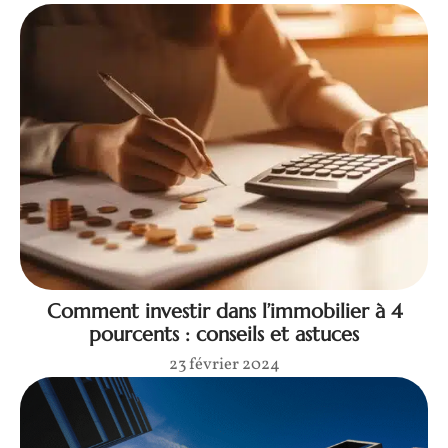
Comment investir dans l’immobilier à 4
pourcents : conseils et astuces
23 février 2024