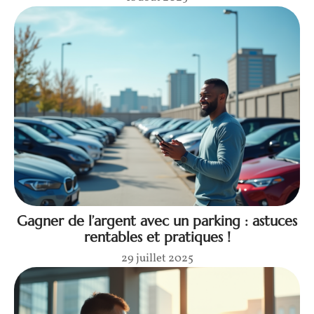
Gagner de l’argent avec un parking : astuces
rentables et pratiques !
29 juillet 2025