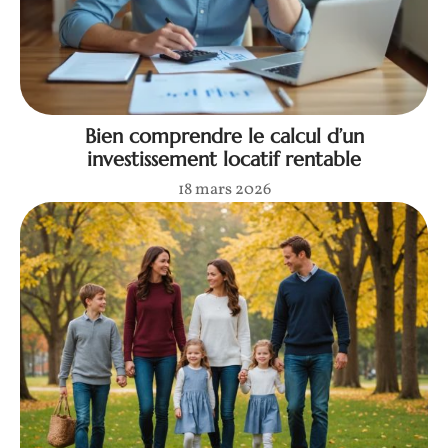
Bien comprendre le calcul d’un
investissement locatif rentable
18 mars 2026