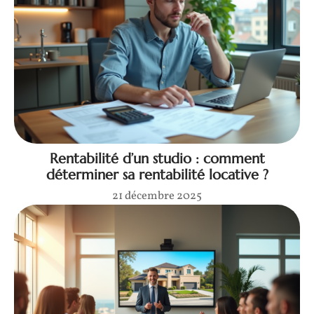
Rentabilité d’un studio : comment
déterminer sa rentabilité locative ?
21 décembre 2025