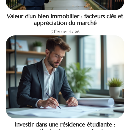
Valeur d’un bien immobilier : facteurs clés et
appréciation du marché
5 février 2026
Investir dans une résidence étudiante :