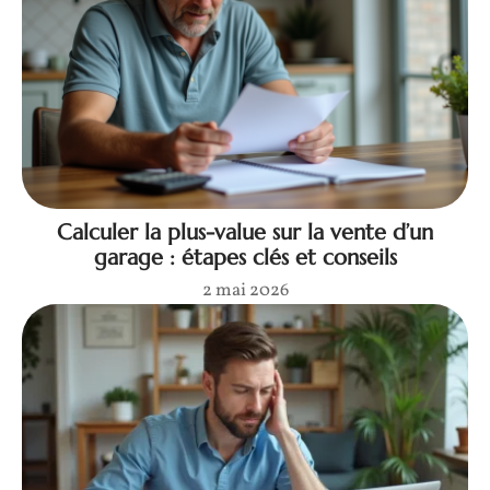
Calculer la plus-value sur la vente d’un
garage : étapes clés et conseils
2 mai 2026