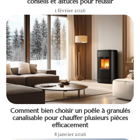
conseils et astuces pour réussir
1 février 2026
Comment bien choisir un poêle à granulés
canalisable pour chauffer plusieurs pièces
efficacement
8 janvier 2026