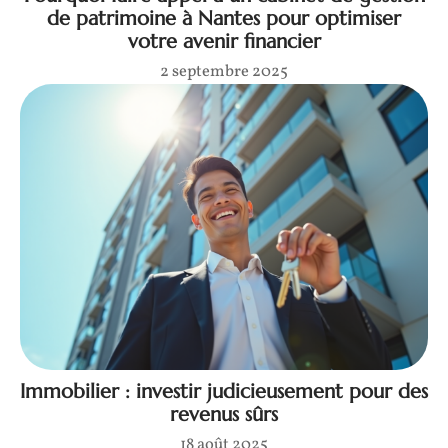
de patrimoine à Nantes pour optimiser
votre avenir financier
2 septembre 2025
Immobilier : investir judicieusement pour des
revenus sûrs
18 août 2025