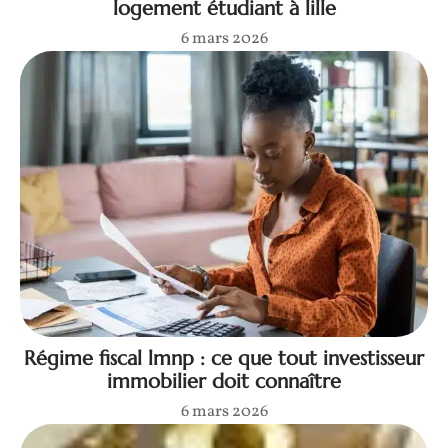
logement étudiant à lille
6 mars 2026
Régime fiscal lmnp : ce que tout investisseur
immobilier doit connaître
6 mars 2026