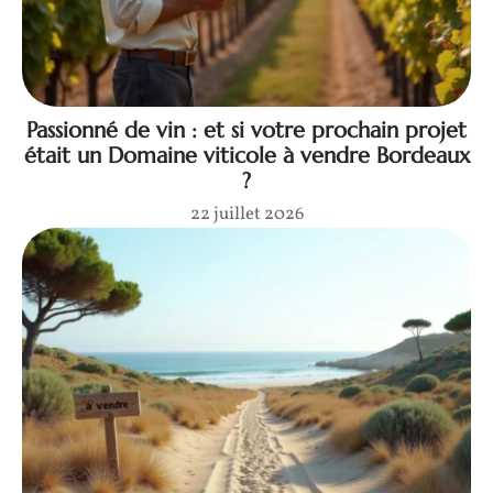
Passionné de vin : et si votre prochain projet
était un Domaine viticole à vendre Bordeaux
?
22 juillet 2026