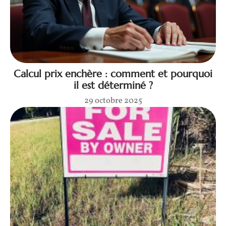
Calcul prix enchère : comment et pourquoi
il est déterminé ?
29 octobre 2025