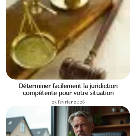
Déterminer facilement la juridiction
compétente pour votre situation
25 février 2026