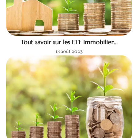
Tout savoir sur les ETF Immobilier…
18 août 2023