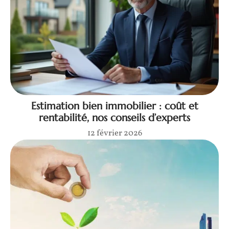
Estimation bien immobilier : coût et
rentabilité, nos conseils d’experts
12 février 2026