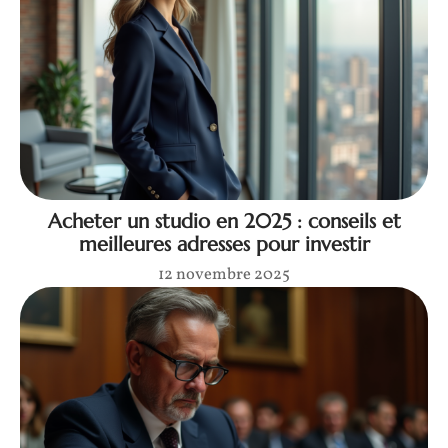
Acheter un studio en 2025 : conseils et
meilleures adresses pour investir
12 novembre 2025