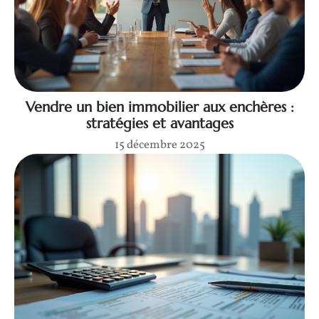
Vendre un bien immobilier aux enchères :
stratégies et avantages
15 décembre 2025