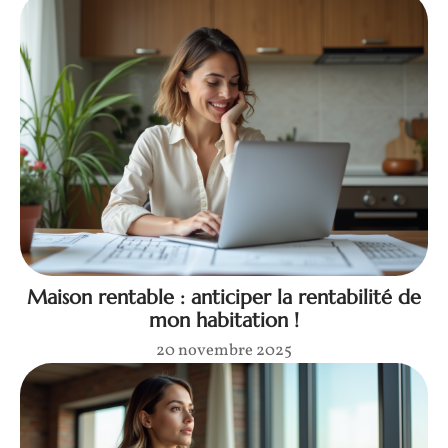
Maison rentable : anticiper la rentabilité de
mon habitation !
20 novembre 2025