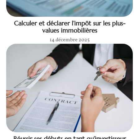
Calculer et déclarer l’impôt sur les plus-
values immobilières
14 décembre 2025
Réussir ses débuts en tant qu’investisseur