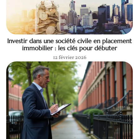
Investir dans une société civile en placement
immobilier : les clés pour débuter
12 février 2026