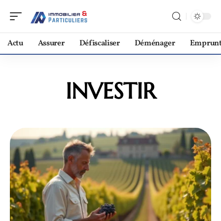
Actu
Assurer
Défiscaliser
Déménager
Emprunt
INVESTIR