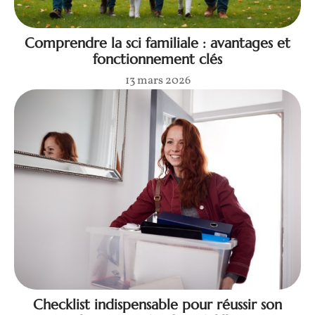
Comprendre la sci familiale : avantages et
fonctionnement clés
13 mars 2026
Checklist indispensable pour réussir son