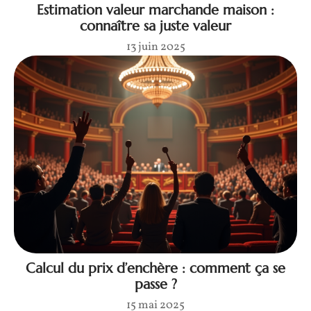
Estimation valeur marchande maison :
connaître sa juste valeur
13 juin 2025
Calcul du prix d’enchère : comment ça se
passe ?
15 mai 2025