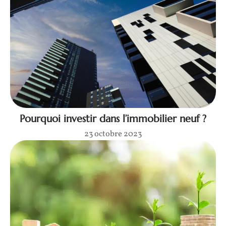
Pourquoi investir dans l’immobilier neuf ?
23 octobre 2023