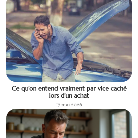
Ce qu’on entend vraiment par vice caché
lors d’un achat
17 mai 2026