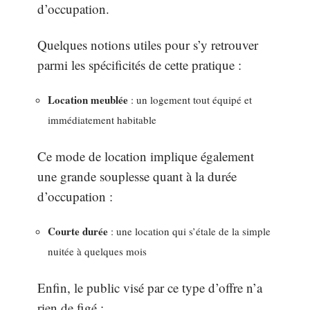
d’occupation.
Quelques notions utiles pour s’y retrouver
parmi les spécificités de cette pratique :
Location meublée
: un logement tout équipé et
immédiatement habitable
Ce mode de location implique également
une grande souplesse quant à la durée
d’occupation :
Courte durée
: une location qui s’étale de la simple
nuitée à quelques mois
Enfin, le public visé par ce type d’offre n’a
rien de figé :