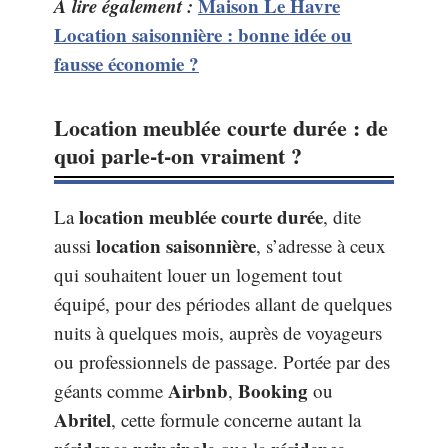
A lire également :
Maison Le Havre
Location saisonnière : bonne idée ou
fausse économie ?
Location meublée courte durée : de
quoi parle-t-on vraiment ?
location meublée courte durée
La
, dite
location saisonnière
aussi
, s’adresse à ceux
qui souhaitent louer un logement tout
équipé, pour des périodes allant de quelques
nuits à quelques mois, auprès de voyageurs
ou professionnels de passage. Portée par des
Airbnb
Booking
géants comme
,
ou
Abritel
, cette formule concerne autant la