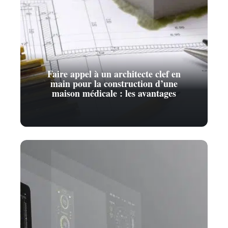
Faire appel à un architecte clef en
main pour la construction d’une
maison médicale : les avantages