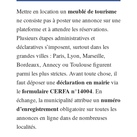
meublé de tourisme
Mettre en location un
ne consiste pas à poster une annonce sur une
plateforme et à attendre les réservations.
Plusieurs étapes administratives et
déclaratives s’imposent, surtout dans les
grandes villes : Paris, Lyon, Marseille,
Bordeaux, Annecy ou Toulouse figurent
parmi les plus strictes. Avant toute chose, il
déclaration en mairie
faut déposer une
via
formulaire CERFA n°14004
le
. En
numéro
échange, la municipalité attribue un
d’enregistrement
obligatoire sur toutes les
annonces en ligne dans de nombreuses
localités.