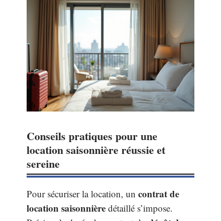
Conseils pratiques pour une
location saisonnière réussie et
sereine
contrat de
Pour sécuriser la location, un
location saisonnière
détaillé s’impose.