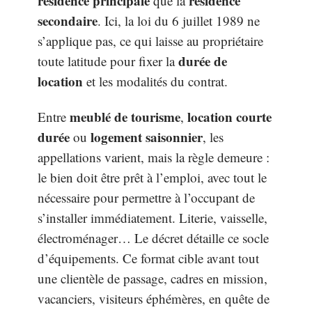
résidence principale
résidence
que la
secondaire
. Ici, la loi du 6 juillet 1989 ne
s’applique pas, ce qui laisse au propriétaire
durée de
toute latitude pour fixer la
location
et les modalités du contrat.
meublé de tourisme
location courte
Entre
,
durée
logement saisonnier
ou
, les
appellations varient, mais la règle demeure :
le bien doit être prêt à l’emploi, avec tout le
nécessaire pour permettre à l’occupant de
s’installer immédiatement. Literie, vaisselle,
électroménager… Le décret détaille ce socle
d’équipements. Ce format cible avant tout
une clientèle de passage, cadres en mission,
vacanciers, visiteurs éphémères, en quête de