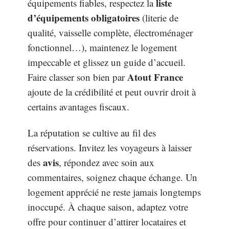
liste
équipements fiables, respectez la
d’équipements obligatoires
(literie de
qualité, vaisselle complète, électroménager
fonctionnel…), maintenez le logement
impeccable et glissez un guide d’accueil.
Atout France
Faire classer son bien par
ajoute de la crédibilité et peut ouvrir droit à
certains avantages fiscaux.
La réputation se cultive au fil des
réservations. Invitez les voyageurs à laisser
avis
des
, répondez avec soin aux
commentaires, soignez chaque échange. Un
logement apprécié ne reste jamais longtemps
inoccupé. À chaque saison, adaptez votre
offre pour continuer d’attirer locataires et