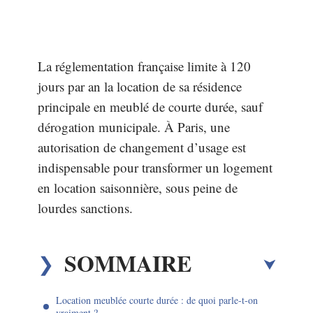
La réglementation française limite à 120
jours par an la location de sa résidence
principale en meublé de courte durée, sauf
dérogation municipale. À Paris, une
autorisation de changement d’usage est
indispensable pour transformer un logement
en location saisonnière, sous peine de
lourdes sanctions.
SOMMAIRE
Location meublée courte durée : de quoi parle-t-on
vraiment ?