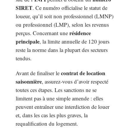
SIRET
. Ce numéro officialise le statut de
loueur, qu’il soit non professionnel (LMNP)
ou professionnel (LMP), selon les revenus
résidence
perçus. Concernant une
principale
, la limite annuelle de 120 jours
reste la norme dans la plupart des secteurs
tendus.
contrat de location
Avant de finaliser le
saisonnière
, assurez-vous d’avoir respecté
toutes ces étapes. Les sanctions ne se
limitent pas à une simple amende : elles
peuvent entraîner une interdiction de louer
et, dans les cas les plus graves, la
requalification du logement.