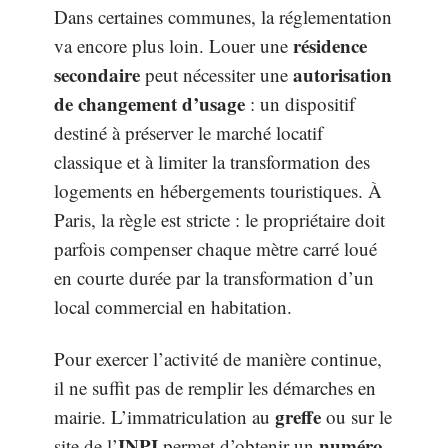
Dans certaines communes, la réglementation
résidence
va encore plus loin. Louer une
secondaire
autorisation
peut nécessiter une
de changement d’usage
: un dispositif
destiné à préserver le marché locatif
classique et à limiter la transformation des
logements en hébergements touristiques. À
Paris, la règle est stricte : le propriétaire doit
parfois compenser chaque mètre carré loué
en courte durée par la transformation d’un
local commercial en habitation.
Pour exercer l’activité de manière continue,
il ne suffit pas de remplir les démarches en
greffe
mairie. L’immatriculation au
ou sur le
INPI
numéro
site de l’
permet d’obtenir un