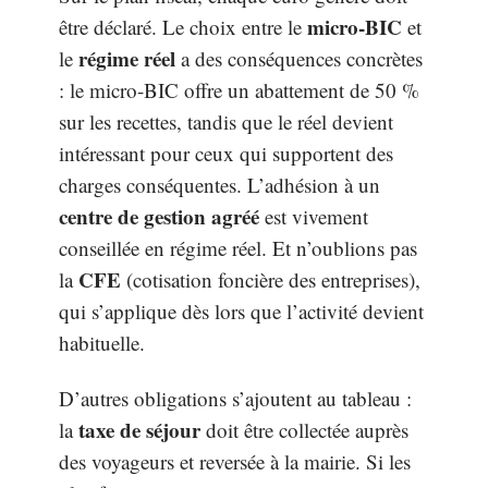
micro-BIC
être déclaré. Le choix entre le
et
régime réel
le
a des conséquences concrètes
: le micro-BIC offre un abattement de 50 %
sur les recettes, tandis que le réel devient
intéressant pour ceux qui supportent des
charges conséquentes. L’adhésion à un
centre de gestion agréé
est vivement
conseillée en régime réel. Et n’oublions pas
CFE
la
(cotisation foncière des entreprises),
qui s’applique dès lors que l’activité devient
habituelle.
D’autres obligations s’ajoutent au tableau :
taxe de séjour
la
doit être collectée auprès
des voyageurs et reversée à la mairie. Si les