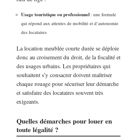
Usage touristique ou professionnel
: une formule
qui répond aux attentes de mobilité et d’autonomie
des locataires
La location meublée courte durée se déploie
donc au croisement du droit, de la fiscalité et
des usages urbains. Les propriétaires qui
souhaitent s’y consacrer doivent maîtriser
chaque rouage pour sécuriser leur démarche
et satisfaire des locataires souvent très
exigeants.
Quelles démarches pour louer en
toute légalité ?