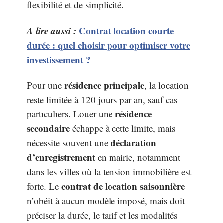
flexibilité et de simplicité.
A lire aussi :
Contrat location courte
durée : quel choisir pour optimiser votre
investissement ?
résidence principale
Pour une
, la location
reste limitée à 120 jours par an, sauf cas
résidence
particuliers. Louer une
secondaire
échappe à cette limite, mais
déclaration
nécessite souvent une
d’enregistrement
en mairie, notamment
dans les villes où la tension immobilière est
contrat de location saisonnière
forte. Le
n’obéit à aucun modèle imposé, mais doit
préciser la durée, le tarif et les modalités