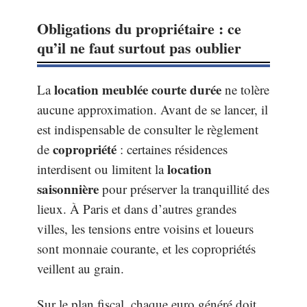
Obligations du propriétaire : ce
qu’il ne faut surtout pas oublier
location meublée courte durée
La
ne tolère
aucune approximation. Avant de se lancer, il
est indispensable de consulter le règlement
copropriété
de
: certaines résidences
location
interdisent ou limitent la
saisonnière
pour préserver la tranquillité des
lieux. À Paris et dans d’autres grandes
villes, les tensions entre voisins et loueurs
sont monnaie courante, et les copropriétés
veillent au grain.
Sur le plan fiscal, chaque euro généré doit