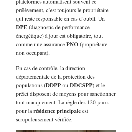
plateformes automatisent souvent ce
prélèvement, c’est toujours le propriétaire
qui reste responsable en cas d’oubli. Un
DPE
(diagnostic de performance
énergétique) à jour est obligatoire, tout
PNO
comme une assurance
(propriétaire
non occupant).
En cas de contrôle, la direction
départementale de la protection des
DDPP
DDCSPP
populations (
ou
) et le
préfet disposent de moyens pour sanctionner
tout manquement. La règle des 120 jours
résidence principale
pour la
est
scrupuleusement vérifiée.