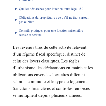
Quelles démarches pour louer en toute légalité ?
Obligations du propriétaire : ce qu’il ne faut surtout
pas oublier
Conseils pratiques pour une location saisonnière
réussie et sereine
Les revenus tirés de cette activité relèvent
d’un régime fiscal spécifique, distinct de
celui des loyers classiques. Les règles
d’urbanisme, les déclarations en mairie et les
obligations envers les locataires diffèrent
selon la commune et le type de logement.
Sanctions financières et contrôles renforcés
se multiplient depuis plusieurs années.