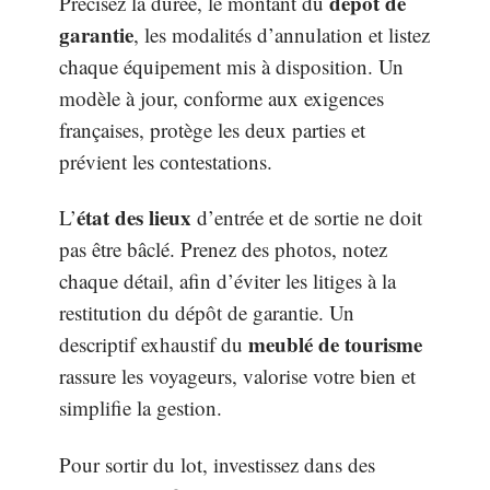
dépôt de
Précisez la durée, le montant du
garantie
, les modalités d’annulation et listez
chaque équipement mis à disposition. Un
modèle à jour, conforme aux exigences
françaises, protège les deux parties et
prévient les contestations.
état des lieux
L’
d’entrée et de sortie ne doit
pas être bâclé. Prenez des photos, notez
chaque détail, afin d’éviter les litiges à la
restitution du dépôt de garantie. Un
meublé de tourisme
descriptif exhaustif du
rassure les voyageurs, valorise votre bien et
simplifie la gestion.
Pour sortir du lot, investissez dans des