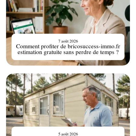
7 août 2026
Comment profiter de bricosuccess-immo.fr
estimation gratuite sans perdre de temps ?
5 août 2026