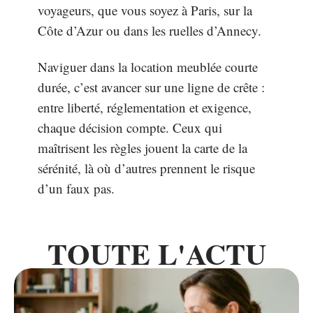
voyageurs, que vous soyez à Paris, sur la
Côte d’Azur ou dans les ruelles d’Annecy.
Naviguer dans la location meublée courte
durée, c’est avancer sur une ligne de crête :
entre liberté, réglementation et exigence,
chaque décision compte. Ceux qui
maîtrisent les règles jouent la carte de la
sérénité, là où d’autres prennent le risque
d’un faux pas.
TOUTE L'ACTU