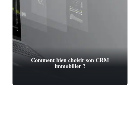
Comment bien choisir son CRM
immobilier ?
Contact
Mentions Légales
Sitemap