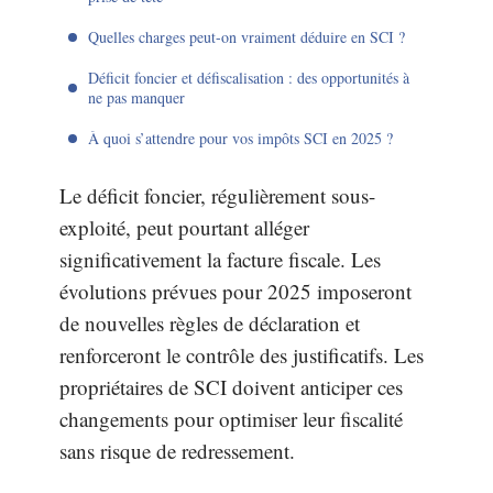
Quelles charges peut-on vraiment déduire en SCI ?
Déficit foncier et défiscalisation : des opportunités à
ne pas manquer
À quoi s’attendre pour vos impôts SCI en 2025 ?
Le déficit foncier, régulièrement sous-
exploité, peut pourtant alléger
significativement la facture fiscale. Les
évolutions prévues pour 2025 imposeront
de nouvelles règles de déclaration et
renforceront le contrôle des justificatifs. Les
propriétaires de SCI doivent anticiper ces
changements pour optimiser leur fiscalité
sans risque de redressement.