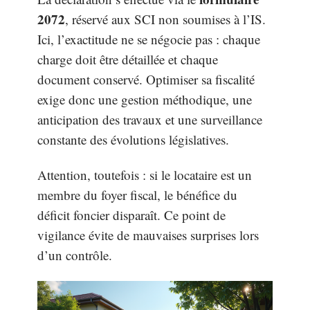
2072
, réservé aux SCI non soumises à l’IS.
Ici, l’exactitude ne se négocie pas : chaque
charge doit être détaillée et chaque
document conservé. Optimiser sa fiscalité
exige donc une gestion méthodique, une
anticipation des travaux et une surveillance
constante des évolutions législatives.
Attention, toutefois : si le locataire est un
membre du foyer fiscal, le bénéfice du
déficit foncier disparaît. Ce point de
vigilance évite de mauvaises surprises lors
d’un contrôle.