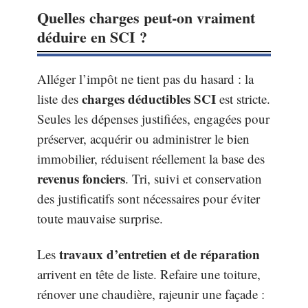
Quelles charges peut-on vraiment
déduire en SCI ?
Alléger l’impôt ne tient pas du hasard : la
charges déductibles SCI
liste des
est stricte.
Seules les dépenses justifiées, engagées pour
préserver, acquérir ou administrer le bien
immobilier, réduisent réellement la base des
revenus fonciers
. Tri, suivi et conservation
des justificatifs sont nécessaires pour éviter
toute mauvaise surprise.
travaux d’entretien et de réparation
Les
arrivent en tête de liste. Refaire une toiture,
rénover une chaudière, rajeunir une façade :