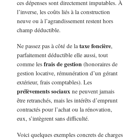
ces dépenses sont directement imputables. À
l’inverse, les coûts liés à la construction
neuve ou à l’agrandissement restent hors
champ déductible.
taxe foncière
Ne passez pas à côté de la
,
parfaitement déductible elle aussi, tout
frais de gestion
comme les
(honoraires de
gestion locative, rémunération d’un gérant
extérieur, frais comptables). Les
prélèvements sociaux
ne peuvent jamais
être retranchés, mais les intérêts d’emprunt
contractés pour l’achat ou la rénovation,
eux, s’intègrent sans difficulté.
Voici quelques exemples concrets de charges