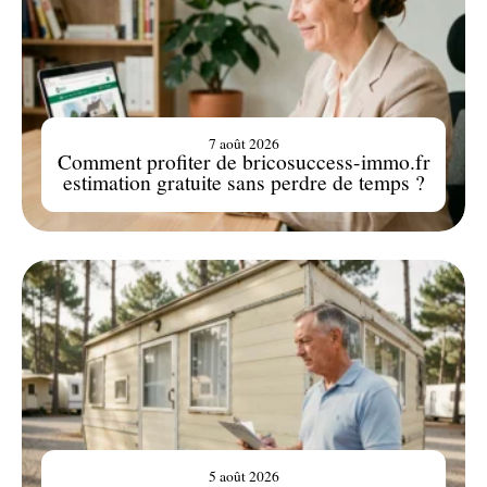
7 août 2026
Comment profiter de bricosuccess-immo.fr
estimation gratuite sans perdre de temps ?
5 août 2026