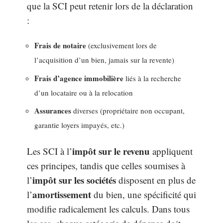
que la SCI peut retenir lors de la déclaration
:
Frais de notaire
(exclusivement lors de
l’acquisition d’un bien, jamais sur la revente)
Frais d’agence immobilière
liés à la recherche
d’un locataire ou à la relocation
Assurances
diverses (propriétaire non occupant,
garantie loyers impayés, etc.)
impôt sur le revenu
Les SCI à l’
appliquent
ces principes, tandis que celles soumises à
impôt sur les sociétés
l’
disposent en plus de
amortissement
l’
du bien, une spécificité qui
modifie radicalement les calculs. Dans tous