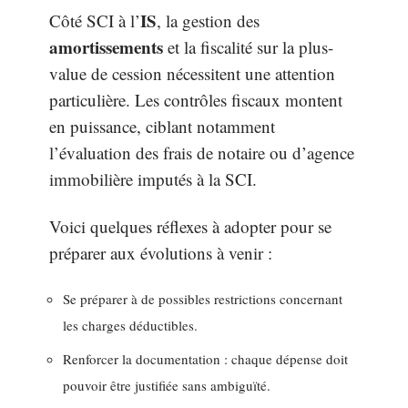
IS
Côté SCI à l’
, la gestion des
amortissements
et la fiscalité sur la plus-
value de cession nécessitent une attention
particulière. Les contrôles fiscaux montent
en puissance, ciblant notamment
l’évaluation des frais de notaire ou d’agence
immobilière imputés à la SCI.
Voici quelques réflexes à adopter pour se
préparer aux évolutions à venir :
Se préparer à de possibles restrictions concernant
les charges déductibles.
Renforcer la documentation : chaque dépense doit
pouvoir être justifiée sans ambiguïté.