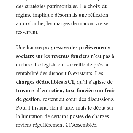
des stratégies patrimoniales. Le choix du
régime implique désormais une réflexion
approfondie, les marges de manœuvre se
resserrent.
prélèvements
Une hausse progressive des
sociaux
revenus fonciers
sur les
n’est pas à
exclure. Le législateur surveille de près la
rentabilité des dispositifs existants. Les
charges déductibles SCI
, qu’il s’agisse de
travaux d’entretien, taxe foncière ou frais
de gestion
, restent au cœur des discussions.
Pour l’instant, rien d’acté, mais le débat sur
la limitation de certains postes de charges
revient régulièrement à l’Assemblée.