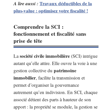
A lire aussi :
Travaux déductibles de la
plus-value : optimisez votre fiscalité !
Comprendre la SCI :
fonctionnement et fiscalité sans
prise de tête
société civile immobilière
La
(SCI) intrigue
autant qu’elle attire. Elle ouvre la voie à une
patrimoine
gestion collective du
immobilier
, facilite la transmission et
permet d’organiser la gouvernance
autrement qu’en indivision. En SCI, chaque
associé détient des parts à hauteur de son
apport : la propriété se module, la gestion se