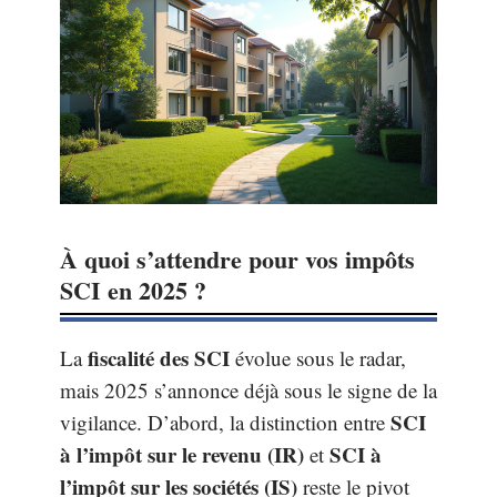
À quoi s’attendre pour vos impôts
SCI en 2025 ?
fiscalité des SCI
La
évolue sous le radar,
mais 2025 s’annonce déjà sous le signe de la
SCI
vigilance. D’abord, la distinction entre
à l’impôt sur le revenu (IR)
SCI à
et
l’impôt sur les sociétés (IS)
reste le pivot