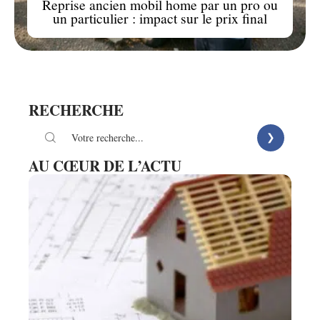
Reprise ancien mobil home par un pro ou
un particulier : impact sur le prix final
RECHERCHE
AU CŒUR DE L’ACTU