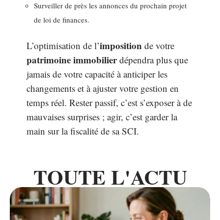
Surveiller de près les annonces du prochain projet
de loi de finances.
imposition
L’optimisation de l’
de votre
patrimoine immobilier
dépendra plus que
jamais de votre capacité à anticiper les
changements et à ajuster votre gestion en
temps réel. Rester passif, c’est s’exposer à de
mauvaises surprises ; agir, c’est garder la
main sur la fiscalité de sa SCI.
TOUTE L'ACTU