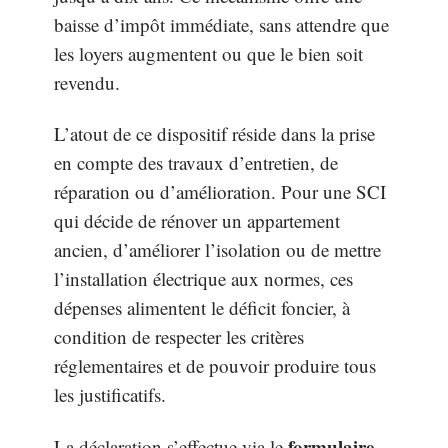
baisse d’impôt immédiate, sans attendre que
les loyers augmentent ou que le bien soit
revendu.
L’atout de ce dispositif réside dans la prise
en compte des travaux d’entretien, de
réparation ou d’amélioration. Pour une SCI
qui décide de rénover un appartement
ancien, d’améliorer l’isolation ou de mettre
l’installation électrique aux normes, ces
dépenses alimentent le déficit foncier, à
condition de respecter les critères
réglementaires et de pouvoir produire tous
les justificatifs.
formulaire
La déclaration s’effectue via le