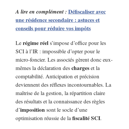
A lire en complément :
Défiscaliser avec
une résidence secondaire : astuces et
conseils pour réduire vos impôts
régime réel
Le
s’impose d’office pour les
SCI à l’IR : impossible d’opter pour le
micro-foncier. Les associés gèrent donc eux-
charges
mêmes la déclaration des
et la
comptabilité. Anticipation et précision
deviennent des réflexes incontournables. La
maîtrise de la gestion, la répartition claire
des résultats et la connaissance des règles
imposition
d’
sont le socle d’une
fiscalité SCI
optimisation réussie de la
.