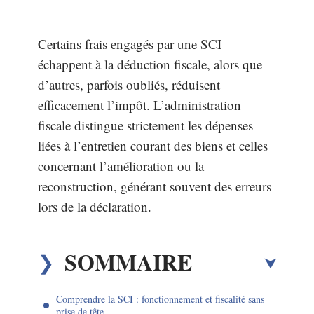
Certains frais engagés par une SCI
échappent à la déduction fiscale, alors que
d’autres, parfois oubliés, réduisent
efficacement l’impôt. L’administration
fiscale distingue strictement les dépenses
liées à l’entretien courant des biens et celles
concernant l’amélioration ou la
reconstruction, générant souvent des erreurs
lors de la déclaration.
SOMMAIRE
Comprendre la SCI : fonctionnement et fiscalité sans
prise de tête