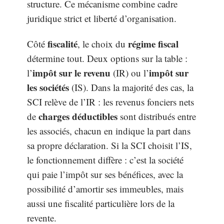
structure. Ce mécanisme combine cadre
juridique strict et liberté d’organisation.
fiscalité
régime fiscal
Côté
, le choix du
détermine tout. Deux options sur la table :
impôt sur le revenu
impôt sur
l’
(IR) ou l’
les sociétés
(IS). Dans la majorité des cas, la
SCI relève de l’IR : les revenus fonciers nets
charges déductibles
de
sont distribués entre
les associés, chacun en indique la part dans
sa propre déclaration. Si la SCI choisit l’IS,
le fonctionnement diffère : c’est la société
qui paie l’impôt sur ses bénéfices, avec la
possibilité d’amortir ses immeubles, mais
aussi une fiscalité particulière lors de la
revente.