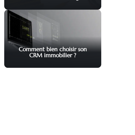
Comment bien choisir son
CRM immobilier ?