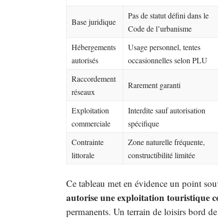
Pas de statut défini dans le
Base juridique
Code de l’urbanisme
Hébergements
Usage personnel, tentes
autorisés
occasionnelles selon PLU
Raccordement
Rarement garanti
réseaux
Exploitation
Interdite sauf autorisation
commerciale
spécifique
Contrainte
Zone naturelle fréquente,
littorale
constructibilité limitée
Ce tableau met en évidence un point sou
autorise une exploitation touristique 
permanents. Un terrain de loisirs bord de