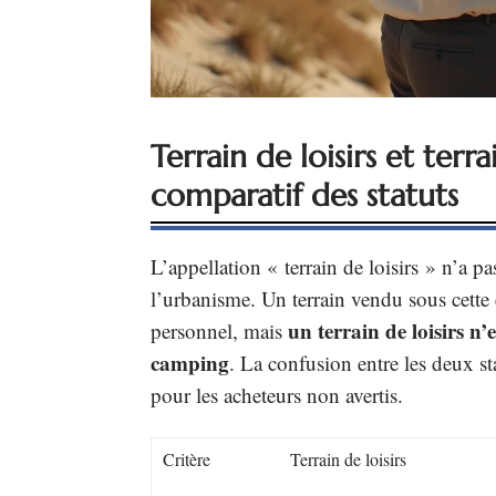
Terrain de loisirs et terr
comparatif des statuts
L’appellation « terrain de loisirs » n’a p
l’urbanisme. Un terrain vendu sous cette é
un terrain de loisirs n
personnel, mais
camping
. La confusion entre les deux st
pour les acheteurs non avertis.
Critère
Terrain de loisirs