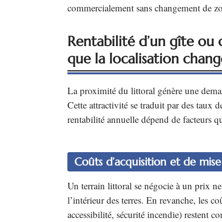
commercialement sans changement de z
Rentabilité d’un gîte ou
que la localisation chan
La proximité du littoral génère une deman
Cette attractivité se traduit par des taux 
rentabilité annuelle dépend de facteurs qu
Coûts d’acquisition et de mis
Un terrain littoral se négocie à un prix n
l’intérieur des terres. En revanche, les 
accessibilité, sécurité incendie) restent