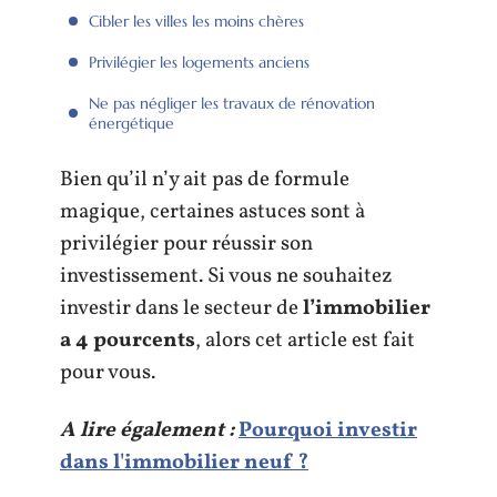
Cibler les villes les moins chères
Privilégier les logements anciens
Ne pas négliger les travaux de rénovation
énergétique
Bien qu’il n’y ait pas de formule
magique, certaines astuces sont à
privilégier pour réussir son
investissement. Si vous ne souhaitez
investir dans le secteur de
l’immobilier
a 4 pourcents
, alors cet article est fait
pour vous.
A lire également :
Pourquoi investir
dans l'immobilier neuf ?