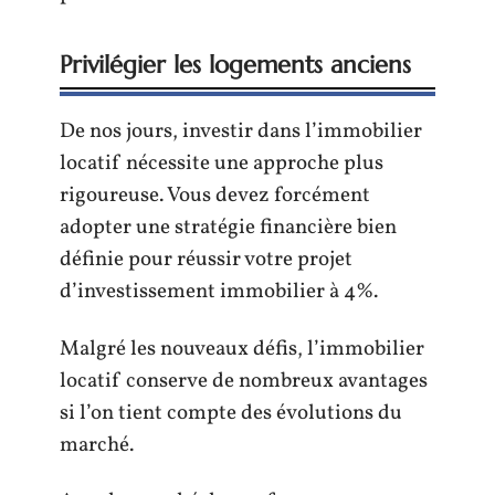
Privilégier les logements anciens
De nos jours, investir dans l’immobilier
locatif nécessite une approche plus
rigoureuse. Vous devez forcément
adopter une stratégie financière bien
définie pour réussir votre projet
d’investissement immobilier à 4%.
Malgré les nouveaux défis, l’immobilier
locatif conserve de nombreux avantages
si l’on tient compte des évolutions du
marché.