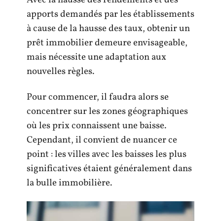
Avec la hausse des rendements et des
apports demandés par les établissements
à cause de la hausse des taux, obtenir un
prêt immobilier demeure envisageable,
mais nécessite une adaptation aux
nouvelles règles.
Pour commencer, il faudra alors se
concentrer sur les zones géographiques
où les prix connaissent une baisse.
Cependant, il convient de nuancer ce
point : les villes avec les baisses les plus
significatives étaient généralement dans
la bulle immobilière.