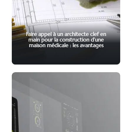
Faire appel à un architecte clef en
main pour la construction d’une
maison médicale : les avantages