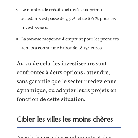
Le nombre de crédits octroyés aux primo-
accédants est passé de 7,5 %, et de 6,6 % pour les
investisseurs.
La somme moyenne d’emprunt pour les premiers
achats a connu une baisse de 18 174 euros.
Au vu de cela, les investisseurs sont
confrontés à deux options : attendre,
sans garantie que le secteur redevienne
dynamique, ou adapter leurs projets en
fonction de cette situation.
Cibler les villes les moins chères