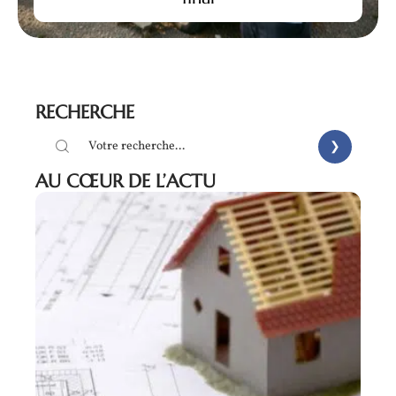
RECHERCHE
AU CŒUR DE L’ACTU