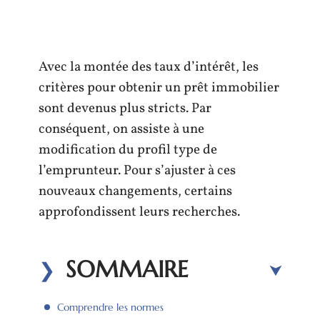
Avec la montée des taux d’intérêt, les
critères pour obtenir un prêt immobilier
sont devenus plus stricts. Par
conséquent, on assiste à une
modification du profil type de
l’emprunteur. Pour s’ajuster à ces
nouveaux changements, certains
approfondissent leurs recherches.
SOMMAIRE
Comprendre les normes