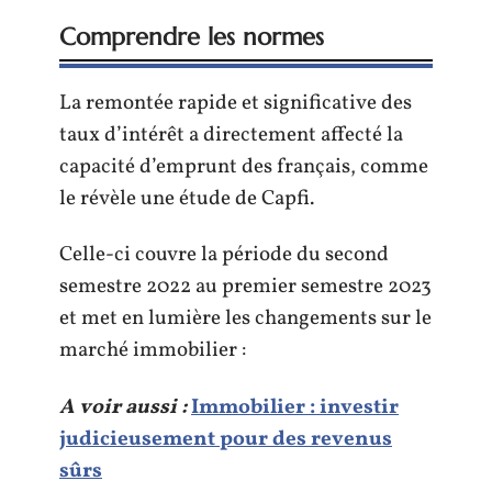
Comprendre les normes
La remontée rapide et significative des
taux d’intérêt a directement affecté la
capacité d’emprunt des français, comme
le révèle une étude de Capfi.
Celle-ci couvre la période du second
semestre 2022 au premier semestre 2023
et met en lumière les changements sur le
marché immobilier :
A voir aussi :
Immobilier : investir
judicieusement pour des revenus
sûrs