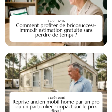
7 août 2026
Comment profiter de bricosuccess-
immo.fr estimation gratuite sans
perdre de temps ?
5 août 2026
Reprise ancien mobil home par un pro
ou un particulier : impact sur le prix
final