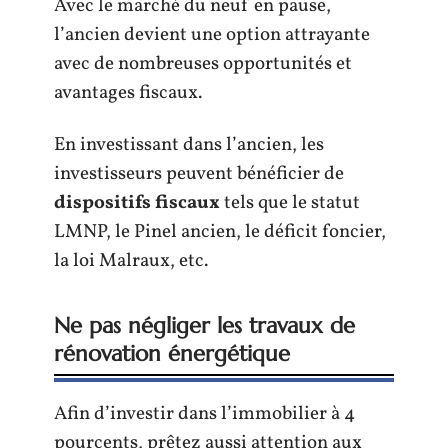
Avec le marché du neuf en pause,
l’ancien devient une option attrayante
avec de nombreuses opportunités et
avantages fiscaux.
En investissant dans l’ancien, les
investisseurs peuvent bénéficier de
dispositifs fiscaux
tels que le statut
LMNP, le Pinel ancien, le déficit foncier,
la loi Malraux, etc.
Ne pas négliger les travaux de
rénovation énergétique
Afin d’investir dans l’immobilier à 4
pourcents, prêtez aussi attention aux