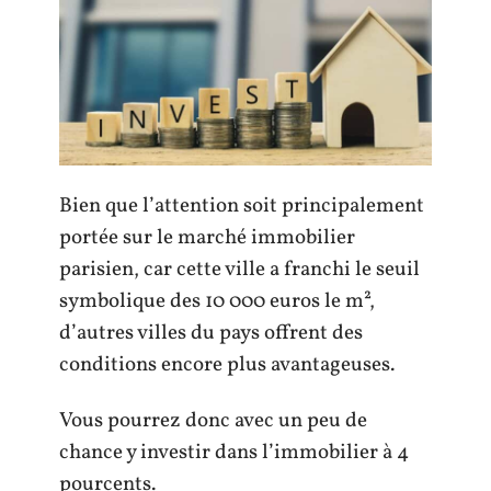
Bien que l’attention soit principalement
portée sur le marché immobilier
parisien, car cette ville a franchi le seuil
symbolique des 10 000 euros le m²,
d’autres villes du pays offrent des
conditions encore plus avantageuses.
Vous pourrez donc avec un peu de
chance y investir dans l’immobilier à 4
pourcents.