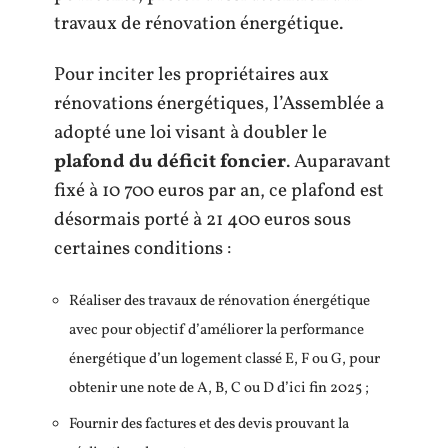
travaux de rénovation énergétique.
Pour inciter les propriétaires aux
rénovations énergétiques, l’Assemblée a
adopté une loi visant à doubler le
plafond du déficit foncier
. Auparavant
fixé à 10 700 euros par an, ce plafond est
désormais porté à 21 400 euros sous
certaines conditions :
Réaliser des travaux de rénovation énergétique
avec pour objectif d’améliorer la performance
énergétique d’un logement classé E, F ou G, pour
obtenir une note de A, B, C ou D d’ici fin 2025 ;
Fournir des factures et des devis prouvant la