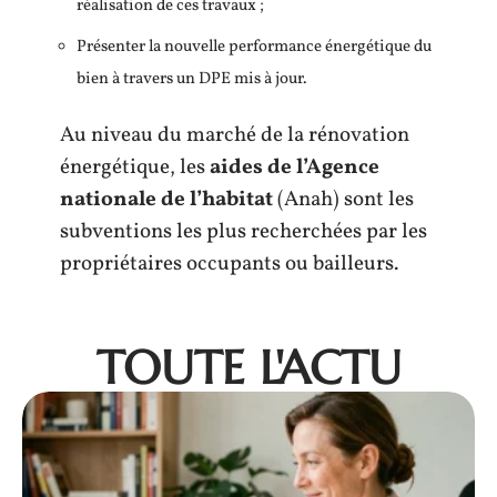
réalisation de ces travaux ;
Présenter la nouvelle performance énergétique du
bien à travers un DPE mis à jour.
Au niveau du marché de la rénovation
énergétique, les
aides de l’Agence
nationale de l’habitat
(Anah) sont les
subventions les plus recherchées par les
propriétaires occupants ou bailleurs.
TOUTE L'ACTU