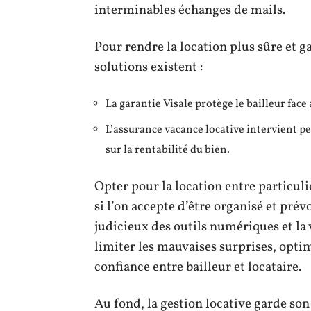
interminables échanges de mails.
Pour rendre la location plus sûre et g
solutions existent :
La garantie Visale protège le bailleur face
L’assurance vacance locative intervient pe
sur la rentabilité du bien.
Opter pour la location entre particulie
si l’on accepte d’être organisé et prév
judicieux des outils numériques et la
limiter les mauvaises surprises, optimi
confiance entre bailleur et locataire.
Au fond, la gestion locative garde son