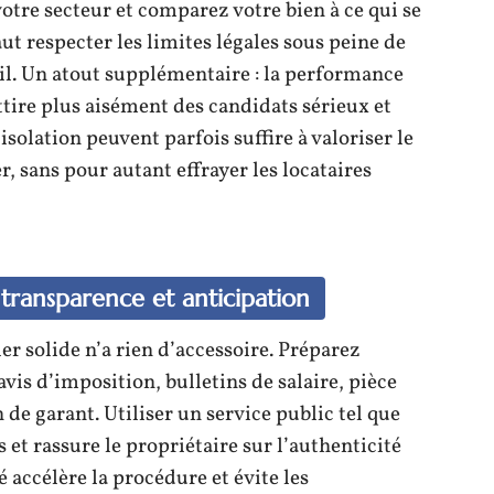
otre secteur et comparez votre bien à ce qui se
ut respecter les limites légales sous peine de
il. Un atout supplémentaire : la performance
tire plus aisément des candidats sérieux et
solation peuvent parfois suffire à valoriser le
r, sans pour autant effrayer les locataires
: transparence et anticipation
er solide n’a rien d’accessoire. Préparez
 avis d’imposition, bulletins de salaire, pièce
 de garant. Utiliser un service public tel que
s et rassure le propriétaire sur l’authenticité
accélère la procédure et évite les