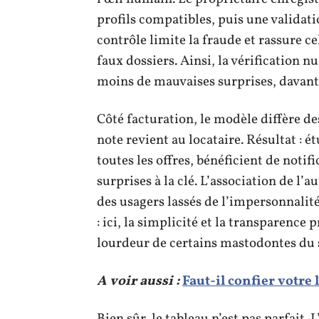
profils compatibles, puis une validati
contrôle limite la fraude et rassure ce
faux dossiers. Ainsi, la vérification 
moins de mauvaises surprises, davanta
Côté facturation, le modèle diffère des
note revient au locataire. Résultat : é
toutes les offres, bénéficient de notif
surprises à la clé. L’association de l
des usagers lassés de l’impersonnalit
: ici, la simplicité et la transparence
lourdeur de certains mastodontes du 
A voir aussi :
Faut-il confier votre