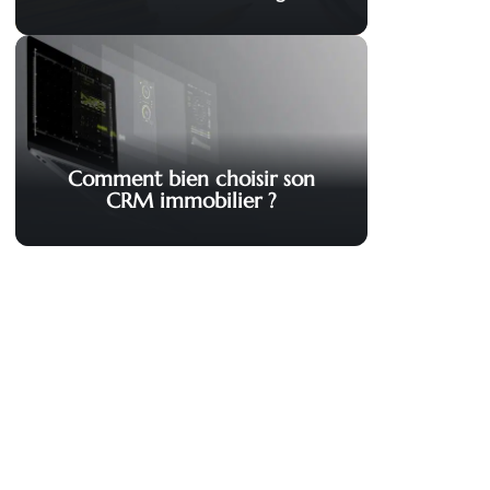
Comment bien choisir son
CRM immobilier ?