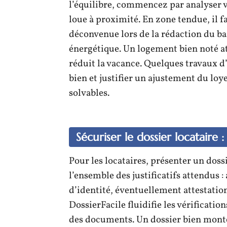
l’équilibre, commencez par analyser v
loue à proximité. En zone tendue, il fa
déconvenue lors de la rédaction du ba
énergétique. Un logement bien noté at
réduit la vacance. Quelques travaux d’i
bien et justifier un ajustement du loye
solvables.
Sécuriser le dossier locataire 
Pour les locataires, présenter un dossi
l’ensemble des justificatifs attendus :
d’identité, éventuellement attestation
DossierFacile fluidifie les vérification
des documents. Un dossier bien monté 