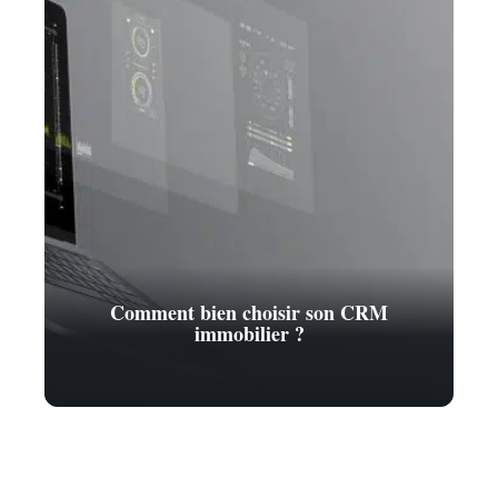
Comment bien choisir son CRM
immobilier ?