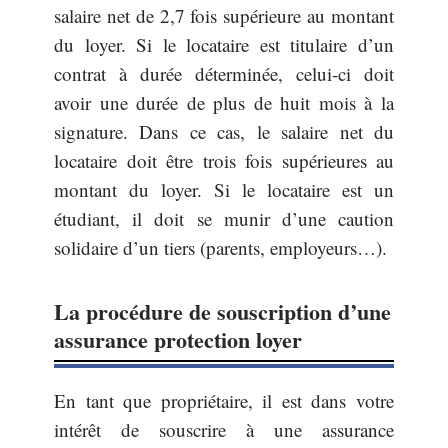
salaire net de 2,7 fois supérieure au montant
du loyer. Si le locataire est titulaire d’un
contrat à durée déterminée, celui-ci doit
avoir une durée de plus de huit mois à la
signature. Dans ce cas, le salaire net du
locataire doit être trois fois supérieures au
montant du loyer. Si le locataire est un
étudiant, il doit se munir d’une caution
solidaire d’un tiers (parents, employeurs…).
La procédure de souscription d’une
assurance protection loyer
En tant que propriétaire, il est dans votre
intérêt de souscrire à une assurance