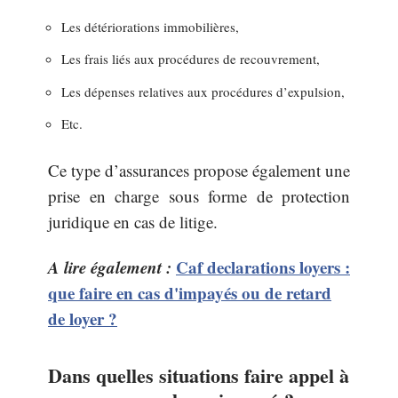
Les détériorations immobilières,
Les frais liés aux procédures de recouvrement,
Les dépenses relatives aux procédures d’expulsion,
Etc.
Ce type d’assurances propose également une
prise en charge sous forme de protection
juridique en cas de litige.
A lire également :
Caf declarations loyers :
que faire en cas d'impayés ou de retard
de loyer ?
Dans quelles situations faire appel à