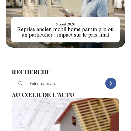
5 août 2026
Reprise ancien mobil home par un pro ou
un particulier : impact sur le prix final
RECHERCHE
AU CŒUR DE L’ACTU