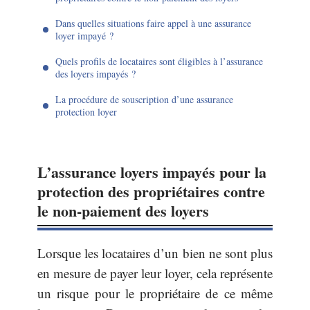
Dans quelles situations faire appel à une assurance
loyer impayé ?
Quels profils de locataires sont éligibles à l’assurance
des loyers impayés ?
La procédure de souscription d’une assurance
protection loyer
L’assurance loyers impayés pour la
protection des propriétaires contre
le non-paiement des loyers
Lorsque les locataires d’un bien ne sont plus
en mesure de payer leur loyer, cela représente
un risque pour le propriétaire de ce même