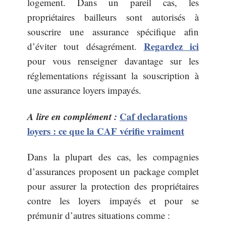
logement. Dans un pareil cas, les
propriétaires bailleurs sont autorisés à
souscrire une assurance spécifique afin
Regardez ici
d’éviter tout désagrément.
pour vous renseigner davantage sur les
réglementations régissant la souscription à
une assurance loyers impayés.
A lire en complément :
Caf declarations
loyers : ce que la CAF vérifie vraiment
Dans la plupart des cas, les compagnies
d’assurances proposent un package complet
pour assurer la protection des propriétaires
contre les loyers impayés et pour se
prémunir d’autres situations comme :