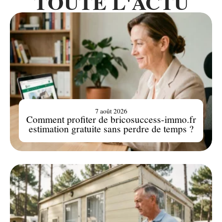
TOUTE L'ACTU
7 août 2026
Comment profiter de bricosuccess-immo.fr
estimation gratuite sans perdre de temps ?