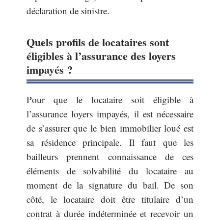
déclaration de sinistre.
Quels profils de locataires sont
éligibles à l’assurance des loyers
impayés ?
Pour que le locataire soit éligible à
l’assurance loyers impayés, il est nécessaire
de s’assurer que le bien immobilier loué est
sa résidence principale. Il faut que les
bailleurs prennent connaissance de ces
éléments de solvabilité du locataire au
moment de la signature du bail. De son
côté, le locataire doit être titulaire d’un
contrat à durée indéterminée et recevoir un