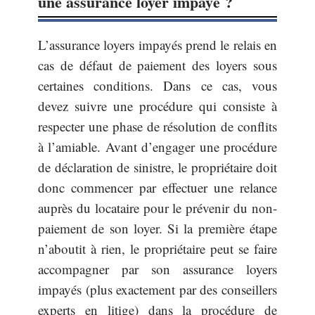
une assurance loyer impayé ?
L’assurance loyers impayés prend le relais en
cas de défaut de paiement des loyers sous
certaines conditions. Dans ce cas, vous
devez suivre une procédure qui consiste à
respecter une phase de résolution de conflits
à l’amiable. Avant d’engager une procédure
de déclaration de sinistre, le propriétaire doit
donc commencer par effectuer une relance
auprès du locataire pour le prévenir du non-
paiement de son loyer. Si la première étape
n’aboutit à rien, le propriétaire peut se faire
accompagner par son assurance loyers
impayés (plus exactement par des conseillers
experts en litige) dans la procédure de