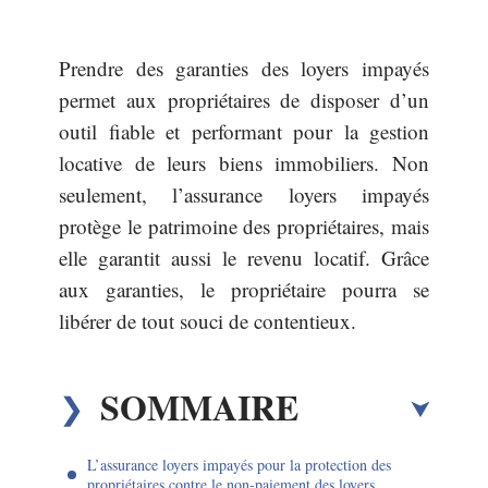
Prendre des garanties des loyers impayés
permet aux propriétaires de disposer d’un
outil fiable et performant pour la gestion
locative de leurs biens immobiliers. Non
seulement, l’assurance loyers impayés
protège le patrimoine des propriétaires, mais
elle garantit aussi le revenu locatif. Grâce
aux garanties, le propriétaire pourra se
libérer de tout souci de contentieux.
SOMMAIRE
L’assurance loyers impayés pour la protection des
propriétaires contre le non-paiement des loyers