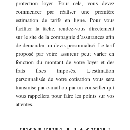
protection loyer. Pour cela, vous devez
commencer par réaliser une première
estimation de tarifs en ligne. Pour vous
faciliter la tâche, rendez-vous directement
sur le site de la compagnie d’assurances afin
de demander un devis personnalisé. Le tarif
proposé par votre assureur peut varier en
fonction du montant de votre loyer et des
frais fixes imposés. L’estimation
personnalisée de votre cotisation vous sera
transmise par e-mail ou par un conseiller qui
vous rappellera pour faire les points sur vos
attentes.