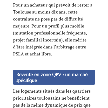
Pour un acheteur qui prévoit de rester à
Toulouse au moins dix ans, cette
contrainte ne pose pas de difficulté
majeure. Pour un profil plus mobile
(mutation professionnelle fréquente,
projet familial incertain), elle mérite
d’être intégrée dans l’arbitrage entre
PSLA et achat libre.
Revente en zone QPV : un marché
spécifique
Les logements situés dans les quartiers
prioritaires toulousains ne bénéficient
pas de la même dynamique de prix que