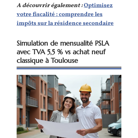
A découvrir également :
Optimisez
votre fiscalité : comprendre les
impôts sur la résidence secondaire
Simulation de mensualité PSLA
avec TVA 5,5 % vs achat neuf
classique à Toulouse