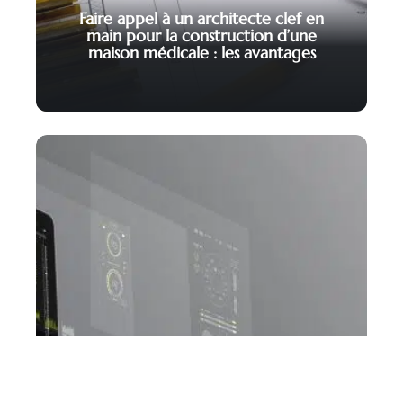
Faire appel à un architecte clef en
main pour la construction d’une
maison médicale : les avantages