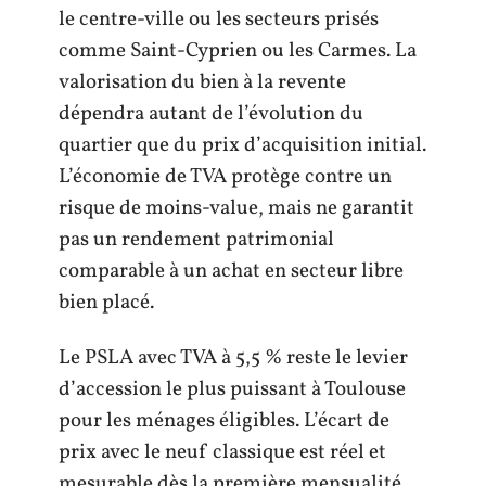
le centre-ville ou les secteurs prisés
comme Saint-Cyprien ou les Carmes. La
valorisation du bien à la revente
dépendra autant de l’évolution du
quartier que du prix d’acquisition initial.
L’économie de TVA protège contre un
risque de moins-value, mais ne garantit
pas un rendement patrimonial
comparable à un achat en secteur libre
bien placé.
Le PSLA avec TVA à 5,5 % reste le levier
d’accession le plus puissant à Toulouse
pour les ménages éligibles. L’écart de
prix avec le neuf classique est réel et
mesurable dès la première mensualité.