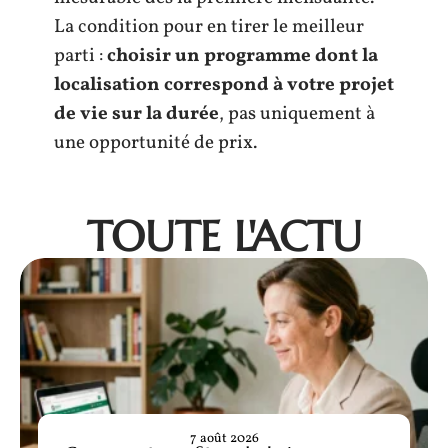
La condition pour en tirer le meilleur
parti :
choisir un programme dont la
localisation correspond à votre projet
de vie sur la durée
, pas uniquement à
une opportunité de prix.
TOUTE L'ACTU
7 août 2026