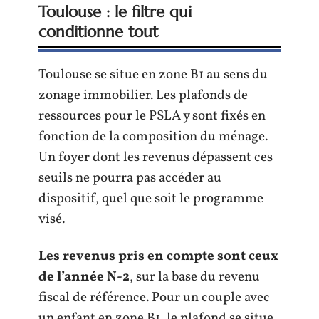
Toulouse : le filtre qui
conditionne tout
Toulouse se situe en zone B1 au sens du
zonage immobilier. Les plafonds de
ressources pour le PSLA y sont fixés en
fonction de la composition du ménage.
Un foyer dont les revenus dépassent ces
seuils ne pourra pas accéder au
dispositif, quel que soit le programme
visé.
Les revenus pris en compte sont ceux
de l’année N-2
, sur la base du revenu
fiscal de référence. Pour un couple avec
un enfant en zone B1, le plafond se situe