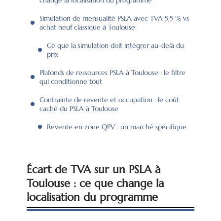
Simulation de mensualité PSLA avec TVA 5,5 % vs
achat neuf classique à Toulouse
Ce que la simulation doit intégrer au-delà du
prix
Plafonds de ressources PSLA à Toulouse : le filtre
qui conditionne tout
Contrainte de revente et occupation : le coût
caché du PSLA à Toulouse
Revente en zone QPV : un marché spécifique
Écart de TVA sur un PSLA à
Toulouse : ce que change la
localisation du programme