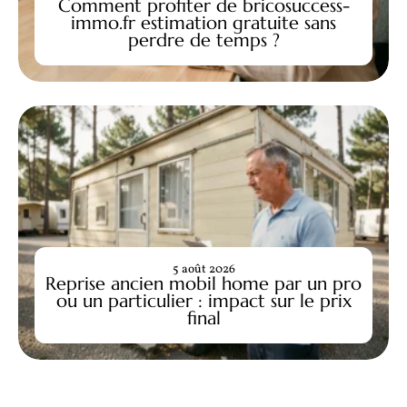
Comment profiter de bricosuccess-
immo.fr estimation gratuite sans
perdre de temps ?
5 août 2026
Reprise ancien mobil home par un pro
ou un particulier : impact sur le prix
final