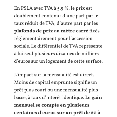
En PSLA avec TVA à 5,5 %, le prix est
doublement contenu : d’une part par le
taux réduit de TVA, d’autre part par les
plafonds de prix au mètre carré
fixés
réglementairement pour l’accession
sociale. Le différentiel de TVA représente
à lui seul plusieurs dizaines de milliers
d’euros sur un logement de cette surface.
L’impact sur la mensualité est direct.
Moins de capital emprunté signifie un
prêt plus court ou une mensualité plus
basse, à taux d’intérêt identique.
Le gain
mensuel se compte en plusieurs
centaines d’euros sur un prêt de 20 à