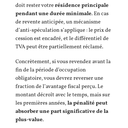
doit rester votre
résidence principale
pendant une durée minimale
. En cas
de revente anticipée, un mécanisme
d’anti-spéculation s’applique : le prix de
cession est encadré, et le différentiel de
TVA peut être partiellement réclamé.
Concrètement, si vous revendez avant la
fin de la période d’occupation
obligatoire, vous devrez reverser une
fraction de l’avantage fiscal perçu. Le
montant décroît avec le temps, mais sur
les premières années,
la pénalité peut
absorber une part significative de la
plus-value
.