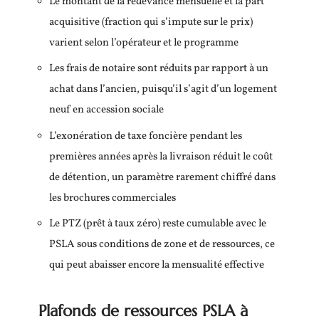
Le montant de la redevance mensuelle et la part
acquisitive (fraction qui s’impute sur le prix)
varient selon l’opérateur et le programme
Les frais de notaire sont réduits par rapport à un
achat dans l’ancien, puisqu’il s’agit d’un logement
neuf en accession sociale
L’exonération de taxe foncière pendant les
premières années après la livraison réduit le coût
de détention, un paramètre rarement chiffré dans
les brochures commerciales
Le PTZ (prêt à taux zéro) reste cumulable avec le
PSLA sous conditions de zone et de ressources, ce
qui peut abaisser encore la mensualité effective
Plafonds de ressources PSLA à