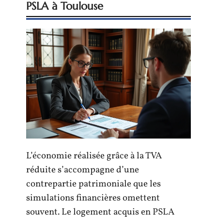
PSLA à Toulouse
L’économie réalisée grâce à la TVA
réduite s’accompagne d’une
contrepartie patrimoniale que les
simulations financières omettent
souvent. Le logement acquis en PSLA