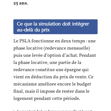
25 ans
.
Ce que la simulation doit intégrer
au-delà du prix
Le PSLA fonctionne en deux temps : une
phase locative (redevance mensuelle)
puis une levée d’option d’achat. Pendant
la phase locative, une partie de la
redevance constitue une épargne qui
vient en déduction du prix de vente. Ce
mécanisme améliore encore le budget
final, mais il impose de rester dans le
logement pendant cette période.