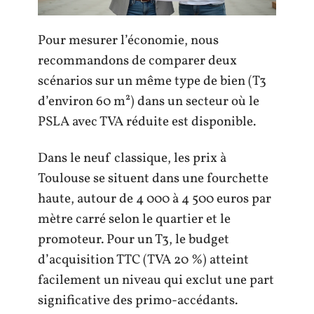
Pour mesurer l’économie, nous
recommandons de comparer deux
scénarios sur un même type de bien (T3
d’environ 60 m²) dans un secteur où le
PSLA avec TVA réduite est disponible.
Dans le neuf classique, les prix à
Toulouse se situent dans une fourchette
haute, autour de 4 000 à 4 500 euros par
mètre carré selon le quartier et le
promoteur. Pour un T3, le budget
d’acquisition TTC (TVA 20 %) atteint
facilement un niveau qui exclut une part
significative des primo-accédants.