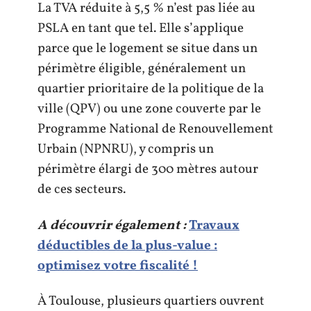
La TVA réduite à 5,5 % n’est pas liée au
PSLA en tant que tel. Elle s’applique
parce que le logement se situe dans un
périmètre éligible, généralement un
quartier prioritaire de la politique de la
ville (QPV) ou une zone couverte par le
Programme National de Renouvellement
Urbain (NPNRU), y compris un
périmètre élargi de 300 mètres autour
de ces secteurs.
A découvrir également :
Travaux
déductibles de la plus-value :
optimisez votre fiscalité !
À Toulouse, plusieurs quartiers ouvrent