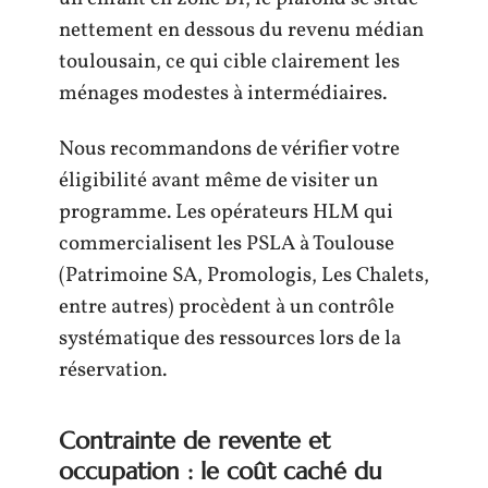
nettement en dessous du revenu médian
toulousain, ce qui cible clairement les
ménages modestes à intermédiaires.
Nous recommandons de vérifier votre
éligibilité avant même de visiter un
programme. Les opérateurs HLM qui
commercialisent les PSLA à Toulouse
(Patrimoine SA, Promologis, Les Chalets,
entre autres) procèdent à un contrôle
systématique des ressources lors de la
réservation.
Contrainte de revente et
occupation : le coût caché du