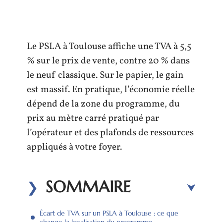
Le PSLA à Toulouse affiche une TVA à 5,5
% sur le prix de vente, contre 20 % dans
le neuf classique. Sur le papier, le gain
est massif. En pratique, l’économie réelle
dépend de la zone du programme, du
prix au mètre carré pratiqué par
l’opérateur et des plafonds de ressources
appliqués à votre foyer.
SOMMAIRE
Écart de TVA sur un PSLA à Toulouse : ce que
change la localisation du programme