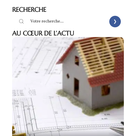
RECHERCHE
AU CŒUR DE L’ACTU