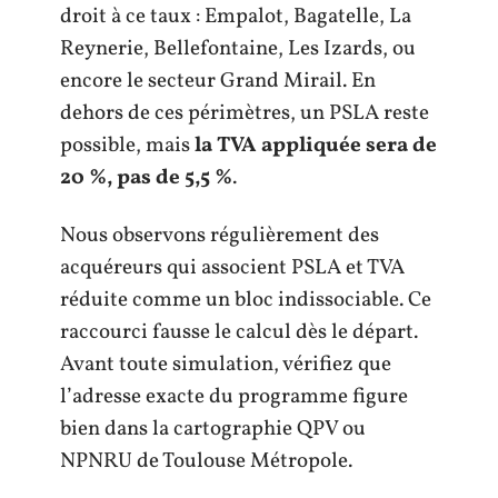
droit à ce taux : Empalot, Bagatelle, La
Reynerie, Bellefontaine, Les Izards, ou
encore le secteur Grand Mirail. En
dehors de ces périmètres, un PSLA reste
possible, mais
la TVA appliquée sera de
20 %, pas de 5,5 %
.
Nous observons régulièrement des
acquéreurs qui associent PSLA et TVA
réduite comme un bloc indissociable. Ce
raccourci fausse le calcul dès le départ.
Avant toute simulation, vérifiez que
l’adresse exacte du programme figure
bien dans la cartographie QPV ou
NPNRU de Toulouse Métropole.