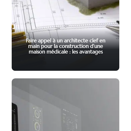
Faire appel à un architecte clef en
main pour la construction d’une
maison médicale : les avantages