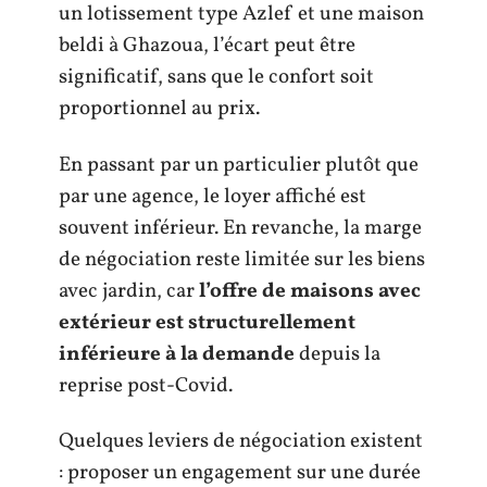
un lotissement type Azlef et une maison
beldi à Ghazoua, l’écart peut être
significatif, sans que le confort soit
proportionnel au prix.
En passant par un particulier plutôt que
par une agence, le loyer affiché est
souvent inférieur. En revanche, la marge
de négociation reste limitée sur les biens
avec jardin, car
l’offre de maisons avec
extérieur est structurellement
inférieure à la demande
depuis la
reprise post-Covid.
Quelques leviers de négociation existent
: proposer un engagement sur une durée