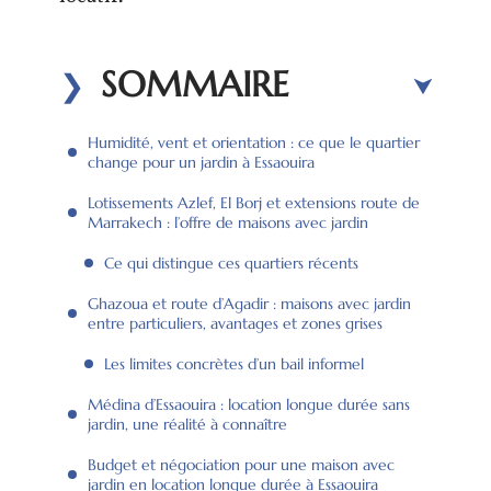
SOMMAIRE
Humidité, vent et orientation : ce que le quartier
change pour un jardin à Essaouira
Lotissements Azlef, El Borj et extensions route de
Marrakech : l’offre de maisons avec jardin
Ce qui distingue ces quartiers récents
Ghazoua et route d’Agadir : maisons avec jardin
entre particuliers, avantages et zones grises
Les limites concrètes d’un bail informel
Médina d’Essaouira : location longue durée sans
jardin, une réalité à connaître
Budget et négociation pour une maison avec
jardin en location longue durée à Essaouira