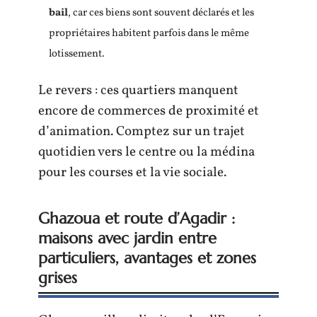
bail
, car ces biens sont souvent déclarés et les
propriétaires habitent parfois dans le même
lotissement.
Le revers : ces quartiers manquent
encore de commerces de proximité et
d’animation. Comptez sur un trajet
quotidien vers le centre ou la médina
pour les courses et la vie sociale.
Ghazoua et route d’Agadir :
maisons avec jardin entre
particuliers, avantages et zones
grises