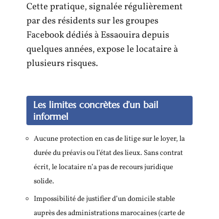
Cette pratique, signalée régulièrement
par des résidents sur les groupes
Facebook dédiés à Essaouira depuis
quelques années, expose le locataire à
plusieurs risques.
Les limites concrètes d’un bail
informel
Aucune protection en cas de litige sur le loyer, la
durée du préavis ou l’état des lieux. Sans contrat
écrit, le locataire n’a pas de recours juridique
solide.
Impossibilité de justifier d’un domicile stable
auprès des administrations marocaines (carte de