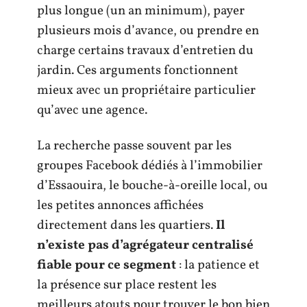
plus longue (un an minimum), payer
plusieurs mois d’avance, ou prendre en
charge certains travaux d’entretien du
jardin. Ces arguments fonctionnent
mieux avec un propriétaire particulier
qu’avec une agence.
La recherche passe souvent par les
groupes Facebook dédiés à l’immobilier
d’Essaouira, le bouche-à-oreille local, ou
les petites annonces affichées
directement dans les quartiers.
Il
n’existe pas d’agrégateur centralisé
fiable pour ce segment
: la patience et
la présence sur place restent les
meilleurs atouts pour trouver le bon bien