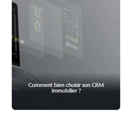
Comment bien choisir son CRM
immobilier ?