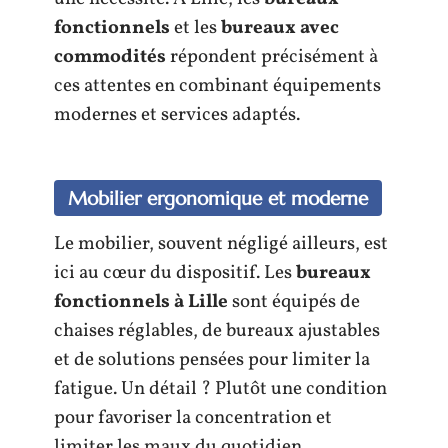
fonctionnels
et les
bureaux avec
commodités
répondent précisément à
ces attentes en combinant équipements
modernes et services adaptés.
Mobilier ergonomique et moderne
Le mobilier, souvent négligé ailleurs, est
ici au cœur du dispositif. Les
bureaux
fonctionnels à Lille
sont équipés de
chaises réglables, de bureaux ajustables
et de solutions pensées pour limiter la
fatigue. Un détail ? Plutôt une condition
pour favoriser la concentration et
limiter les maux du quotidien.