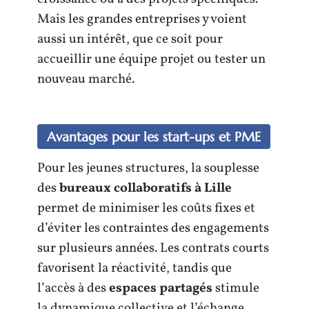
Mais les grandes entreprises y voient
aussi un intérêt, que ce soit pour
accueillir une équipe projet ou tester un
nouveau marché.
Avantages pour les start-ups et PME
Pour les jeunes structures, la souplesse
des
bureaux collaboratifs à Lille
permet de minimiser les coûts fixes et
d’éviter les contraintes des engagements
sur plusieurs années. Les contrats courts
favorisent la réactivité, tandis que
l’accès à des
espaces partagés
stimule
la dynamique collective et l’échange