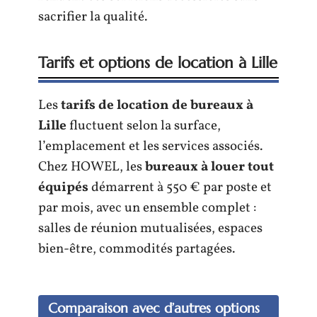
sacrifier la qualité.
Tarifs et options de location à Lille
Les
tarifs de location de bureaux à
Lille
fluctuent selon la surface,
l’emplacement et les services associés.
Chez HOWEL, les
bureaux à louer tout
équipés
démarrent à 550 € par poste et
par mois, avec un ensemble complet :
salles de réunion mutualisées, espaces
bien-être, commodités partagées.
Comparaison avec d’autres options