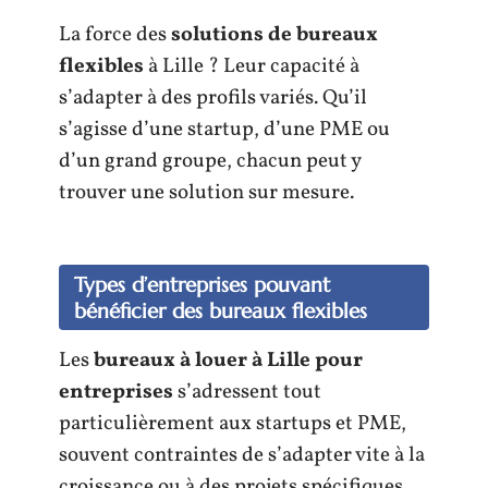
La force des
solutions de bureaux
flexibles
à Lille ? Leur capacité à
s’adapter à des profils variés. Qu’il
s’agisse d’une startup, d’une PME ou
d’un grand groupe, chacun peut y
trouver une solution sur mesure.
Types d’entreprises pouvant
bénéficier des bureaux flexibles
Les
bureaux à louer à Lille pour
entreprises
s’adressent tout
particulièrement aux startups et PME,
souvent contraintes de s’adapter vite à la
croissance ou à des projets spécifiques.