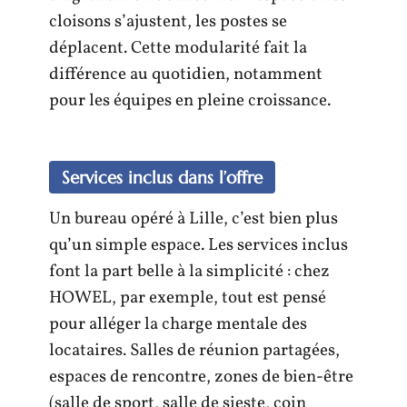
cloisons s’ajustent, les postes se
déplacent. Cette modularité fait la
différence au quotidien, notamment
pour les équipes en pleine croissance.
Services inclus dans l’offre
Un bureau opéré à Lille, c’est bien plus
qu’un simple espace. Les services inclus
font la part belle à la simplicité : chez
HOWEL, par exemple, tout est pensé
pour alléger la charge mentale des
locataires. Salles de réunion partagées,
espaces de rencontre, zones de bien-être
(salle de sport, salle de sieste, coin