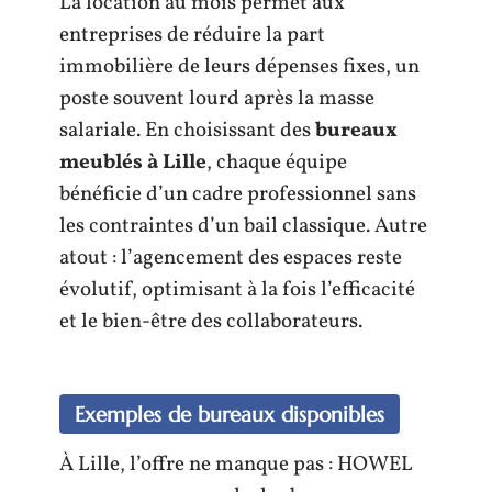
La location au mois permet aux
entreprises de réduire la part
immobilière de leurs dépenses fixes, un
poste souvent lourd après la masse
salariale. En choisissant des
bureaux
meublés à Lille
, chaque équipe
bénéficie d’un cadre professionnel sans
les contraintes d’un bail classique. Autre
atout : l’agencement des espaces reste
évolutif, optimisant à la fois l’efficacité
et le bien-être des collaborateurs.
Exemples de bureaux disponibles
À Lille, l’offre ne manque pas : HOWEL