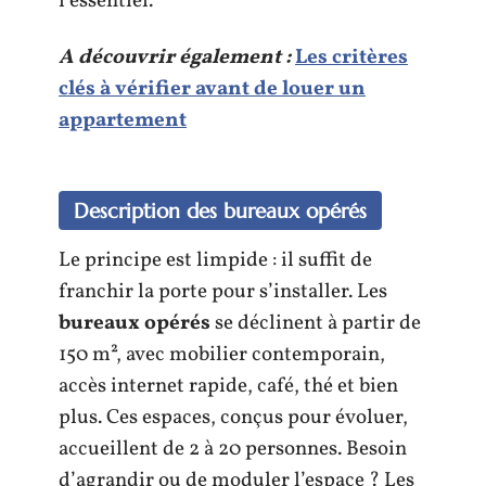
l’essentiel.
A découvrir également :
Les critères
clés à vérifier avant de louer un
appartement
Description des bureaux opérés
Le principe est limpide : il suffit de
franchir la porte pour s’installer. Les
bureaux opérés
se déclinent à partir de
150 m², avec mobilier contemporain,
accès internet rapide, café, thé et bien
plus. Ces espaces, conçus pour évoluer,
accueillent de 2 à 20 personnes. Besoin
d’agrandir ou de moduler l’espace ? Les