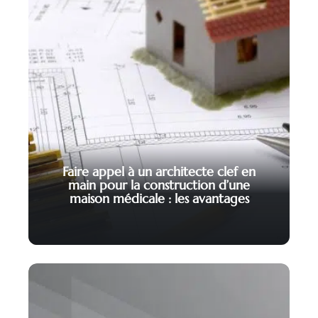
Faire appel à un architecte clef en
main pour la construction d’une
maison médicale : les avantages