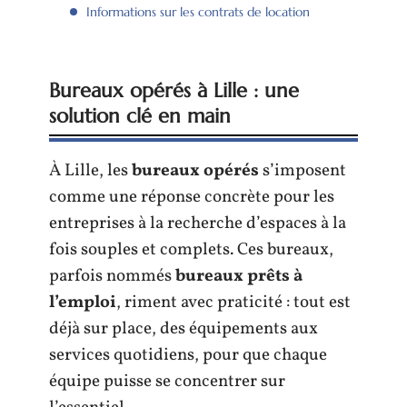
Informations sur les contrats de location
Bureaux opérés à Lille : une
solution clé en main
À Lille, les
bureaux opérés
s’imposent
comme une réponse concrète pour les
entreprises à la recherche d’espaces à la
fois souples et complets. Ces bureaux,
parfois nommés
bureaux prêts à
l’emploi
, riment avec praticité : tout est
déjà sur place, des équipements aux
services quotidiens, pour que chaque
équipe puisse se concentrer sur