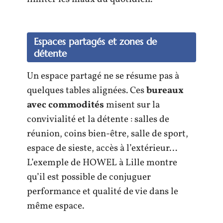
Espaces partagés et zones de
détente
Un espace partagé ne se résume pas à
quelques tables alignées. Ces
bureaux
avec commodités
misent sur la
convivialité et la détente : salles de
réunion, coins bien-être, salle de sport,
espace de sieste, accès à l’extérieur…
L’exemple de HOWEL à Lille montre
qu’il est possible de conjuguer
performance et qualité de vie dans le
même espace.