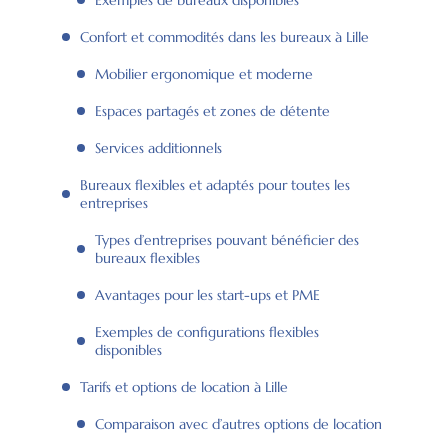
Confort et commodités dans les bureaux à Lille
Mobilier ergonomique et moderne
Espaces partagés et zones de détente
Services additionnels
Bureaux flexibles et adaptés pour toutes les
entreprises
Types d’entreprises pouvant bénéficier des
bureaux flexibles
Avantages pour les start-ups et PME
Exemples de configurations flexibles
disponibles
Tarifs et options de location à Lille
Comparaison avec d’autres options de location