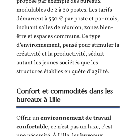
propose par exemple des bureaux
modulables de 2 à 20 postes. Les tarifs
démarrent à 550 € par poste et par mois,
incluant salles de réunion, zones bien-
être et espaces communs. Ce type
d’environnement, pensé pour stimuler la
créativité et la productivité, séduit
autant les jeunes sociétés que les
structures établies en quête d’agilité.
Confort et commodités dans les
bureaux à Lille
Offrir un
environnement de travail
confortable
, ce n’est pas un luxe, c’est
une nécessité. À Lille, les
bureaux