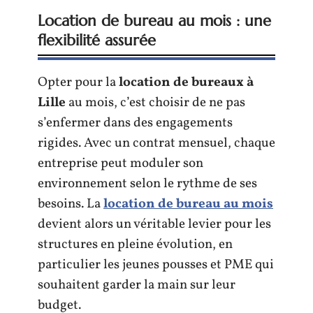
Location de bureau au mois : une
flexibilité assurée
Opter pour la
location de bureaux à
Lille
au mois, c’est choisir de ne pas
s’enfermer dans des engagements
rigides. Avec un contrat mensuel, chaque
entreprise peut moduler son
environnement selon le rythme de ses
besoins. La
location de bureau au mois
devient alors un véritable levier pour les
structures en pleine évolution, en
particulier les jeunes pousses et PME qui
souhaitent garder la main sur leur
budget.