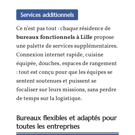
Services additionnels
Ce n’est pas tout : chaque résidence de
bureaux fonctionnels à Lille
propose
une palette de services supplémentaires.
Connexion internet rapide, cuisine
équipée, douches, espaces de rangement
: tout est conçu pour que les équipes se
sentent soutenues et puissent se
focaliser sur leurs missions, sans perdre
de temps sur la logistique.
Bureaux flexibles et adaptés pour
toutes les entreprises