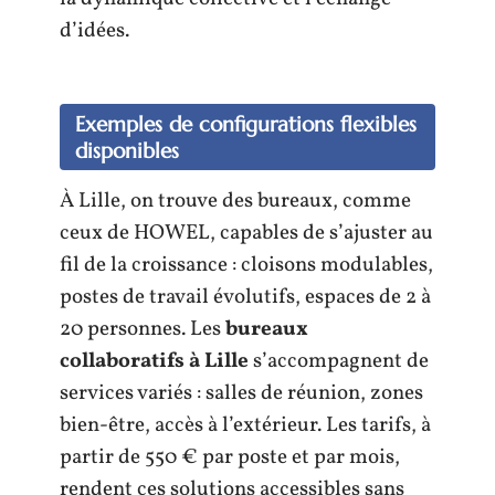
d’idées.
Exemples de configurations flexibles
disponibles
À Lille, on trouve des bureaux, comme
ceux de HOWEL, capables de s’ajuster au
fil de la croissance : cloisons modulables,
postes de travail évolutifs, espaces de 2 à
20 personnes. Les
bureaux
collaboratifs à Lille
s’accompagnent de
services variés : salles de réunion, zones
bien-être, accès à l’extérieur. Les tarifs, à
partir de 550 € par poste et par mois,
rendent ces solutions accessibles sans