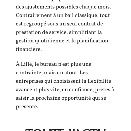
des ajustements possibles chaque mois.
Contrairement à un bail classique, tout
est regroupé sous un seul contrat de
prestation de service, simplifiant la
gestion quotidienne et la planification
financière.
À Lille, le bureau n’est plus une
contrainte, mais un atout. Les
entreprises qui choisissent la flexibilité
avancent plus vite, en confiance, prêtes à
saisir la prochaine opportunité qui se
présente.