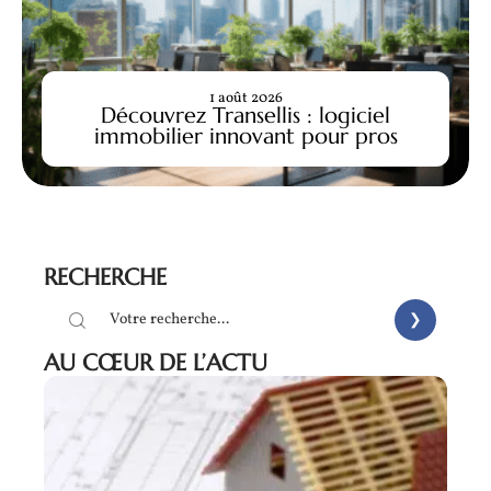
1 août 2026
Découvrez Transellis : logiciel
immobilier innovant pour pros
RECHERCHE
AU CŒUR DE L’ACTU