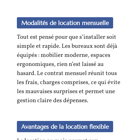
Modalités de location mensuelle
Tout est pensé pour que s’installer soit
simple et rapide. Les bureaux sont déjà
équipés : mobilier moderne, espaces
ergonomiques, rien n’est laissé au
hasard. Le contrat mensuel réunit tous
les frais, charges comprises, ce qui évite
les mauvaises surprises et permet une
gestion claire des dépenses.
Avantages de la location flexible