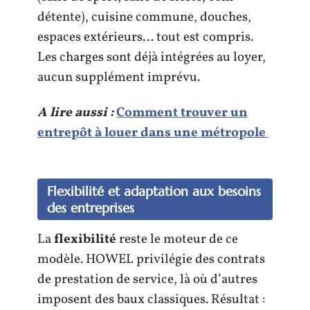
détente), cuisine commune, douches,
espaces extérieurs… tout est compris.
Les charges sont déjà intégrées au loyer,
aucun supplément imprévu.
A lire aussi :
Comment trouver un
entrepôt à louer dans une métropole
Flexibilité et adaptation aux besoins
des entreprises
La
flexibilité
reste le moteur de ce
modèle. HOWEL privilégie des contrats
de prestation de service, là où d’autres
imposent des baux classiques. Résultat :