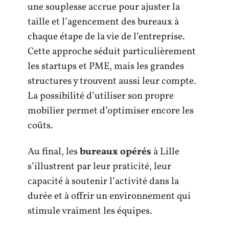
une souplesse accrue pour ajuster la
taille et l’agencement des bureaux à
chaque étape de la vie de l’entreprise.
Cette approche séduit particulièrement
les startups et PME, mais les grandes
structures y trouvent aussi leur compte.
La possibilité d’utiliser son propre
mobilier permet d’optimiser encore les
coûts.
Au final, les
bureaux opérés
à Lille
s’illustrent par leur praticité, leur
capacité à soutenir l’activité dans la
durée et à offrir un environnement qui
stimule vraiment les équipes.