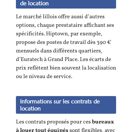
de location
Le marché lillois offre aussi d’autres
options, chaque prestataire affichant ses
spécificités. Hiptown, par exemple,
propose des postes de travail dès 390 €
mensuels dans différents quartiers,
d’Euratech à Grand Place. Les écarts de
prix reflètent bien souvent la localisation
ou le niveau de service.
Informations sur les contrats de
location
Les contrats proposés pour ces
bureaux
à louer tout équipés
sont flexibles, avec