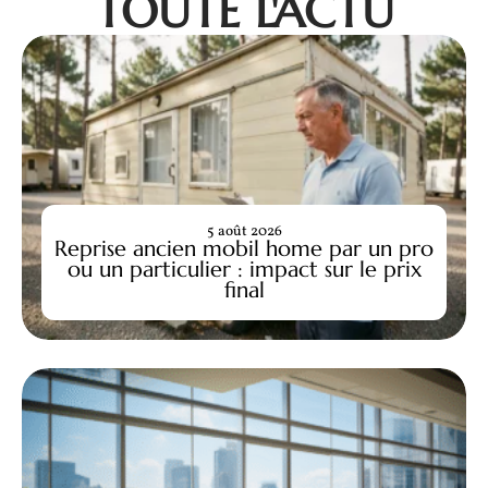
TOUTE L'ACTU
5 août 2026
Reprise ancien mobil home par un pro
ou un particulier : impact sur le prix
final