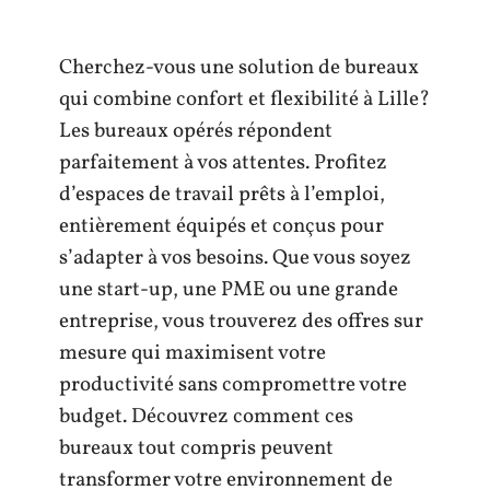
Cherchez-vous une solution de bureaux
qui combine confort et flexibilité à Lille?
Les bureaux opérés répondent
parfaitement à vos attentes. Profitez
d’espaces de travail prêts à l’emploi,
entièrement équipés et conçus pour
s’adapter à vos besoins. Que vous soyez
une start-up, une PME ou une grande
entreprise, vous trouverez des offres sur
mesure qui maximisent votre
productivité sans compromettre votre
budget. Découvrez comment ces
bureaux tout compris peuvent
transformer votre environnement de