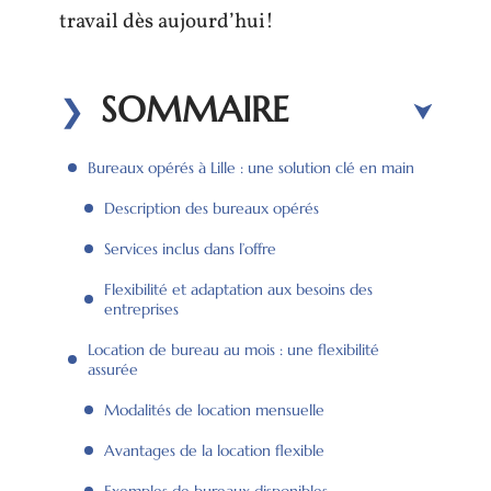
travail dès aujourd’hui!
SOMMAIRE
Bureaux opérés à Lille : une solution clé en main
Description des bureaux opérés
Services inclus dans l’offre
Flexibilité et adaptation aux besoins des
entreprises
Location de bureau au mois : une flexibilité
assurée
Modalités de location mensuelle
Avantages de la location flexible
Exemples de bureaux disponibles