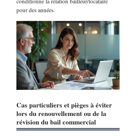
conditionne la relation bailleur/locataire
pour des années.
Cas particuliers et pièges à éviter
lors du renouvellement ou de la
révision du bail commercial