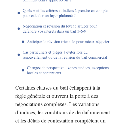
Quels sont les critères et indices à prendre en compte
pour calculer un loyer plafonné ?
Négociation et révision du loyer : astuces pour
défendre vos intérêts dans un bail 3-6-9
Anticipez la révision triennale pour mieux négocier
Cas particuliers et pièges à éviter lors du
renouvellement ou de la révision du bail commercial
Changez de perspective : zones tendues, exceptions
locales et contentieux
Certaines clauses du bail échappent à la
règle générale et ouvrent la porte à des
négociations complexes. Les variations
d’indices, les conditions de déplafonnement
et les délais de contestation complètent un