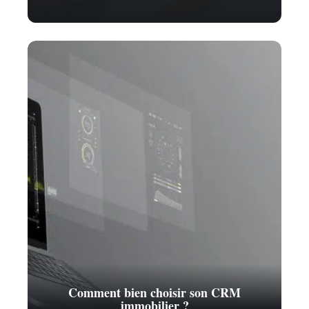
Comment bien choisir son CRM
immobilier ?