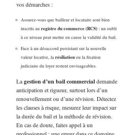
vos démarches :
Assurez-vous que bailleur et locataire sont bien
registre du commerce (RCS)
inscrits au
: un oubli
à ce niveau peut mettre en cause la validité du bail.
Face à un désaccord persistant sur la nouvelle
résiliation
valeur locative, la
ou la fixation
judiciaire du loyer restent envisageables.
gestion d’un bail commercial
La
demande
anticipation et rigueur, surtout lors d’un
renouvellement ou d’une révision. Détectez
les clauses à risque, mesurez leur impact sur
la durée du bail et la méthode de révision.
En cas de doute, faites appel à un
professionnel : une erreur dans ce domaine