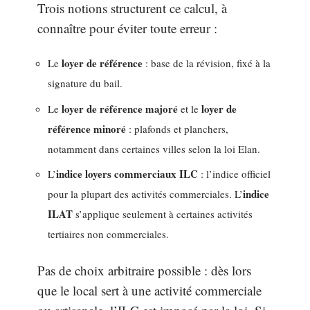
Trois notions structurent ce calcul, à
connaître pour éviter toute erreur :
loyer de référence
Le
: base de la révision, fixé à la
signature du bail.
loyer de référence majoré
loyer de
Le
et le
référence minoré
: plafonds et planchers,
notamment dans certaines villes selon la loi Elan.
indice loyers commerciaux ILC
L’
: l’indice officiel
indice
pour la plupart des activités commerciales. L’
ILAT
s’applique seulement à certaines activités
tertiaires non commerciales.
Pas de choix arbitraire possible : dès lors
que le local sert à une activité commerciale