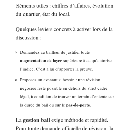
éléments utiles : chiffres d’affaires, évolution
du quartier, état du local.
Quelques leviers concrets à activer lors de la
discussion :
Demandez au bailleur de justifier toute
augmentation de loyer
supérieure à ce qu’autorise
l’indice. C’est à lui d’apporter la preuve.
Proposez un avenant si besoin : une révision
négociée reste possible en dehors du strict cadre
légal, à condition de trouver un terrain d’entente sur
pas-de-porte
la durée du bail ou sur le
.
gestion bail
La
exige méthode et rapidité.
Pour toute demande officielle de révision, la