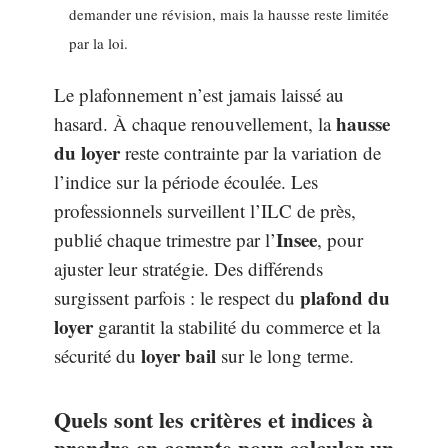
demander une révision, mais la hausse reste limitée
par la loi.
Le plafonnement n’est jamais laissé au
hausse
hasard. À chaque renouvellement, la
du loyer
reste contrainte par la variation de
l’indice sur la période écoulée. Les
professionnels surveillent l’ILC de près,
Insee
publié chaque trimestre par l’
, pour
ajuster leur stratégie. Des différends
plafond du
surgissent parfois : le respect du
loyer
garantit la stabilité du commerce et la
loyer bail
sécurité du
sur le long terme.
Quels sont les critères et indices à
prendre en compte pour calculer un