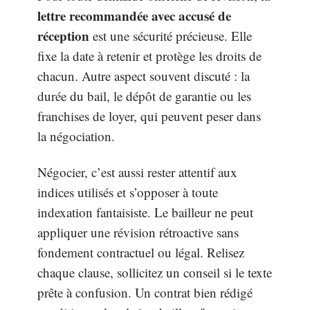
lettre recommandée avec accusé de
réception
est une sécurité précieuse. Elle
fixe la date à retenir et protège les droits de
chacun. Autre aspect souvent discuté : la
durée du bail, le dépôt de garantie ou les
franchises de loyer, qui peuvent peser dans
la négociation.
Négocier, c’est aussi rester attentif aux
indices utilisés et s’opposer à toute
indexation fantaisiste. Le bailleur ne peut
appliquer une révision rétroactive sans
fondement contractuel ou légal. Relisez
chaque clause, sollicitez un conseil si le texte
prête à confusion. Un contrat bien rédigé