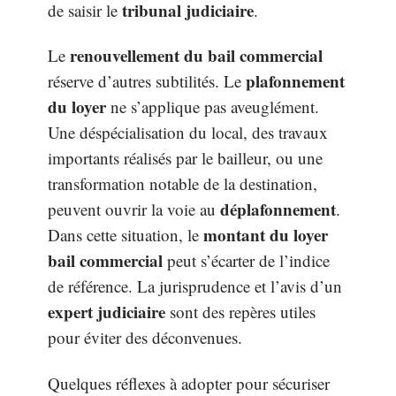
tribunal judiciaire
de saisir le
.
renouvellement du bail commercial
Le
plafonnement
réserve d’autres subtilités. Le
du loyer
ne s’applique pas aveuglément.
Une déspécialisation du local, des travaux
importants réalisés par le bailleur, ou une
transformation notable de la destination,
déplafonnement
peuvent ouvrir la voie au
.
montant du loyer
Dans cette situation, le
bail commercial
peut s’écarter de l’indice
de référence. La jurisprudence et l’avis d’un
expert judiciaire
sont des repères utiles
pour éviter des déconvenues.
Quelques réflexes à adopter pour sécuriser