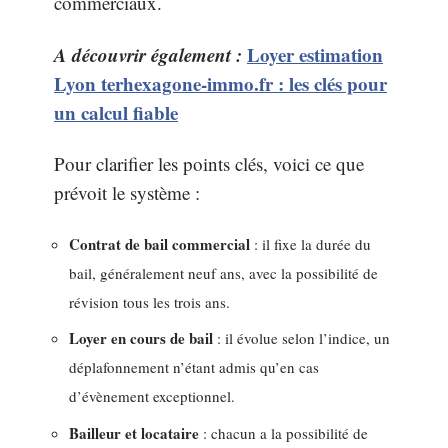
commerciaux.
A découvrir également :
Loyer estimation
Lyon terhexagone-immo.fr : les clés pour
un calcul fiable
Pour clarifier les points clés, voici ce que
prévoit le système :
Contrat de bail commercial
: il fixe la durée du
bail, généralement neuf ans, avec la possibilité de
révision tous les trois ans.
Loyer en cours de bail
: il évolue selon l’indice, un
déplafonnement n’étant admis qu’en cas
d’évènement exceptionnel.
Bailleur et locataire
: chacun a la possibilité de