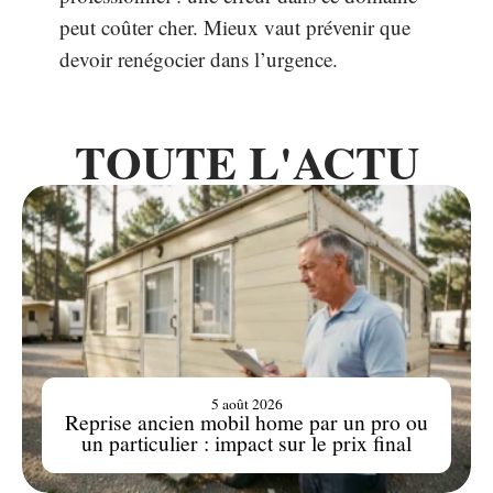
peut coûter cher. Mieux vaut prévenir que
devoir renégocier dans l’urgence.
TOUTE L'ACTU
5 août 2026
Reprise ancien mobil home par un pro ou
un particulier : impact sur le prix final