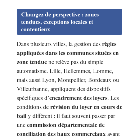
Changez de perspective : zones
tendues, exceptions locales et
contentieux
règles
Dans plusieurs villes, la gestion des
appliquées dans les communes situées en
zone tendue
ne relève pas du simple
automatisme. Lille, Hellemmes, Lomme,
mais aussi Lyon, Montpellier, Bordeaux ou
Villeurbanne, appliquent des dispositifs
encadrement des loyers
spécifiques d’
. Les
révision du loyer en cours de
conditions de
bail
y diffèrent : il faut souvent passer par
commission départementale de
une
conciliation des baux commerciaux
avant