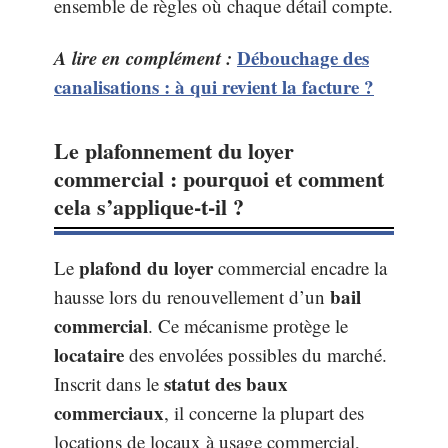
ensemble de règles où chaque détail compte.
A lire en complément :
Débouchage des
canalisations : à qui revient la facture ?
Le plafonnement du loyer
commercial : pourquoi et comment
cela s’applique-t-il ?
plafond du loyer
Le
commercial encadre la
bail
hausse lors du renouvellement d’un
commercial
. Ce mécanisme protège le
locataire
des envolées possibles du marché.
statut des baux
Inscrit dans le
commerciaux
, il concerne la plupart des
locations de locaux à usage commercial,