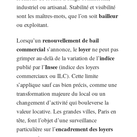
industriel ou artisanal. Stabilité et visibilité
bailleur
sont les maîtres-mots, que l’on soit
ou exploitant.
renouvellement de bail
Lorsqu’un
commercial
loyer
s’annonce, le
ne peut pas
indice
grimper au-delà de la variation de l’
Insee
publié par l’
(indice des loyers
commerciaux ou ILC). Cette limite
s’applique sauf cas bien précis, comme une
transformation majeure du local ou un
changement d’activité qui bouleverse la
valeur locative. Les grandes villes, Paris en
tête, font l’objet d’une surveillance
encadrement des loyers
particulière sur l’