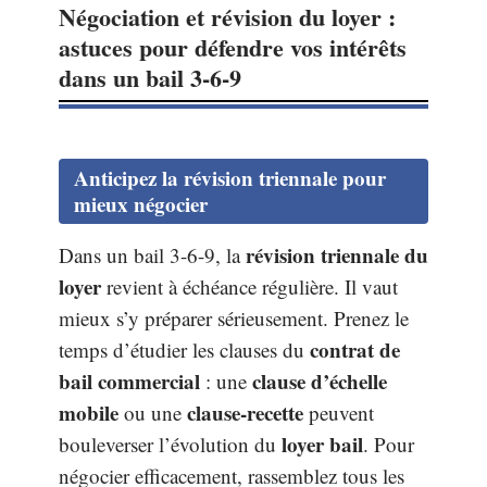
Négociation et révision du loyer :
astuces pour défendre vos intérêts
dans un bail 3-6-9
Anticipez la révision triennale pour
mieux négocier
révision triennale du
Dans un bail 3-6-9, la
loyer
revient à échéance régulière. Il vaut
mieux s’y préparer sérieusement. Prenez le
contrat de
temps d’étudier les clauses du
bail commercial
clause d’échelle
: une
mobile
clause-recette
ou une
peuvent
loyer bail
bouleverser l’évolution du
. Pour
négocier efficacement, rassemblez tous les