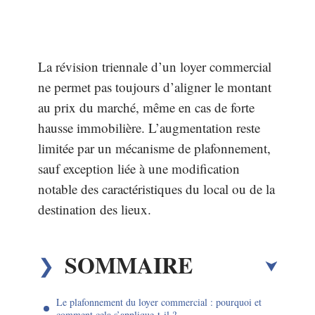
La révision triennale d’un loyer commercial
ne permet pas toujours d’aligner le montant
au prix du marché, même en cas de forte
hausse immobilière. L’augmentation reste
limitée par un mécanisme de plafonnement,
sauf exception liée à une modification
notable des caractéristiques du local ou de la
destination des lieux.
SOMMAIRE
Le plafonnement du loyer commercial : pourquoi et
comment cela s’applique-t-il ?