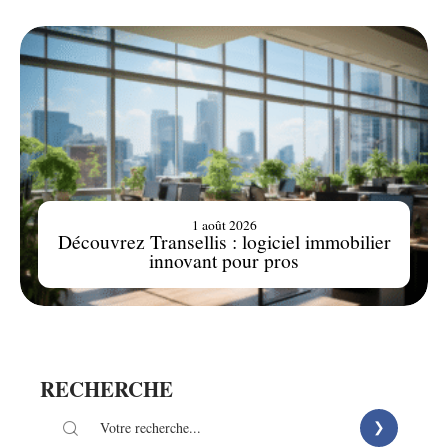
1 août 2026
Découvrez Transellis : logiciel immobilier
innovant pour pros
RECHERCHE