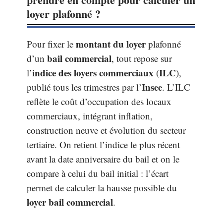
loyer plafonné ?
montant du loyer
Pour fixer le
plafonné
bail commercial
d’un
, tout repose sur
indice des loyers commerciaux
ILC
l’
(
),
Insee
publié tous les trimestres par l’
. L’ILC
reflète le coût d’occupation des locaux
commerciaux, intégrant inflation,
construction neuve et évolution du secteur
tertiaire. On retient l’indice le plus récent
avant la date anniversaire du bail et on le
compare à celui du bail initial : l’écart
permet de calculer la hausse possible du
loyer bail commercial
.