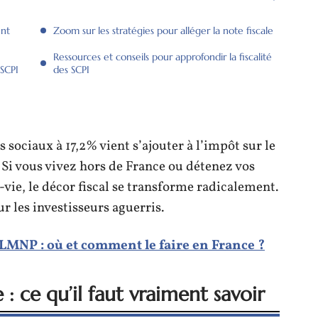
ent
Zoom sur les stratégies pour alléger la note fiscale
Ressources et conseils pour approfondir la fiscalité
 SCPI
des SCPI
 sociaux à 17,2% vient s’ajouter à l’impôt sur le
Si vous vivez hors de France ou détenez vos
-vie, le décor fiscal se transforme radicalement.
r les investisseurs aguerris.
LMNP : où et comment le faire en France ?
e : ce qu’il faut vraiment savoir