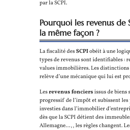
par la SCPI.
Pourquoi les revenus de 
la même façon ?
La fiscalité des
SCPI
obéit à une logiq
types de revenus sont identifiables : 
values immobilières. Les distinctions
relève d’une mécanique qui lui est pr
Les
revenus fonciers
issus de biens 
progressif de l’impôt et subissent le
investies dans l’immobilier d’entrepri
dès que la SCPI détient des immeuble
Allemagne…,, les règles changent. Les