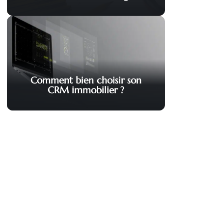
Comment bien choisir son
CRM immobilier ?