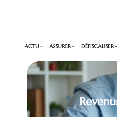
ACTU
ASSURER
DÉFISCALISER
Revenus