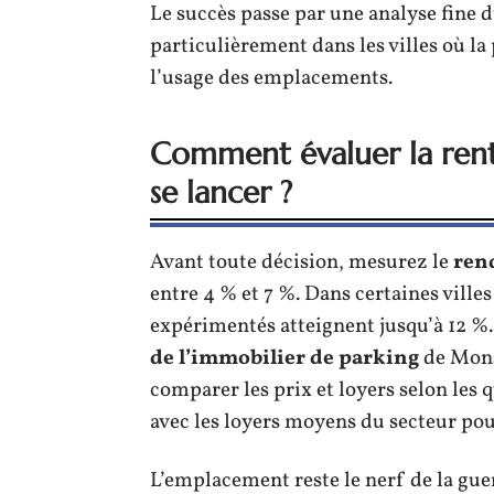
Le succès passe par une analyse fine 
particulièrement dans les villes où la
l’usage des emplacements.
Comment évaluer la renta
se lancer ?
Avant toute décision, mesurez le
ren
entre 4 % et 7 %. Dans certaines vill
expérimentés atteignent jusqu’à 12 %.
de l’immobilier de parking
de Mons
comparer les prix et loyers selon les 
avec les loyers moyens du secteur pour
L’emplacement reste le nerf de la gue