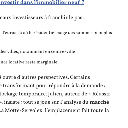
nvestir dans l'immobilier neuf ?
aux investisseurs à franchir le pas :
 d’euros, là où le résidentiel exige des sommes bien plus
des villes, notamment en centre-ville
ance locative reste marginale
é
ouvre d’autres perspectives. Certains
 le transformant pour répondre à la demande :
ockage temporaire. Julien, auteur de « Réussir
 insiste : tout se joue sur l’analyse du
marché
La Motte-Servolex, l’emplacement fait toute la