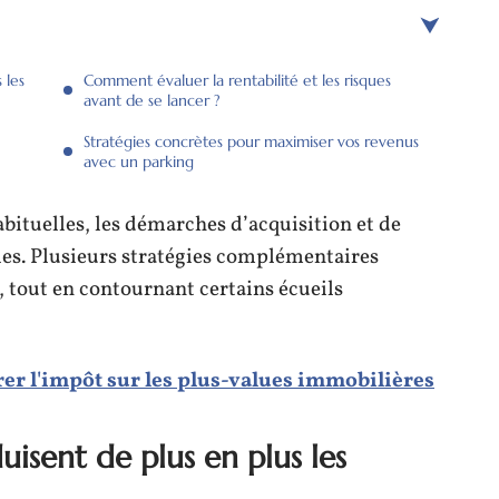
 les
Comment évaluer la rentabilité et les risques
avant de se lancer ?
Stratégies concrètes pour maximiser vos revenus
avec un parking
bituelles, les démarches d’acquisition et de
es. Plusieurs stratégies complémentaires
 tout en contournant certains écueils
rer l'impôt sur les plus-values immobilières
uisent de plus en plus les