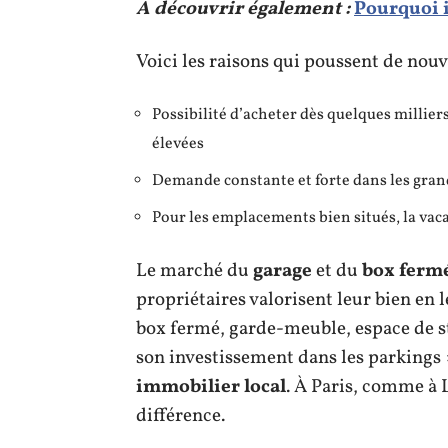
A découvrir également :
Pourquoi i
Voici les raisons qui poussent de nouve
Possibilité d’acheter dès quelques milliers
élevées
Demande constante et forte dans les gran
Pour les emplacements bien situés, la vac
Le marché du
garage
et du
box ferm
propriétaires valorisent leur bien en
box fermé, garde-meuble, espace de st
son investissement dans les parkings »,
immobilier local
. À Paris, comme à 
différence.