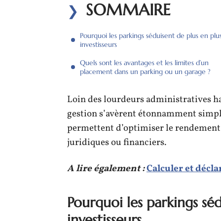
SOMMAIRE
Pourquoi les parkings séduisent de plus en plus
investisseurs
Quels sont les avantages et les limites d’un
placement dans un parking ou un garage ?
Loin des lourdeurs administratives ha
gestion s’avèrent étonnamment simpl
permettent d’optimiser le rendement,
juridiques ou financiers.
A lire également :
Calculer et décla
Pourquoi les parkings séd
investisseurs