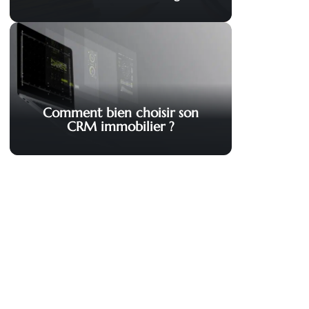
Comment bien choisir son
CRM immobilier ?