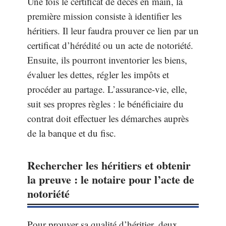
Une fois le certificat de décès en main, la
première mission consiste à identifier les
héritiers. Il leur faudra prouver ce lien par un
certificat d’hérédité ou un acte de notoriété.
Ensuite, ils pourront inventorier les biens,
évaluer les dettes, régler les impôts et
procéder au partage. L’assurance-vie, elle,
suit ses propres règles : le bénéficiaire du
contrat doit effectuer les démarches auprès
de la banque et du fisc.
Rechercher les héritiers et obtenir
la preuve : le notaire pour l’acte de
notoriété
Pour prouver sa qualité d’héritier, deux