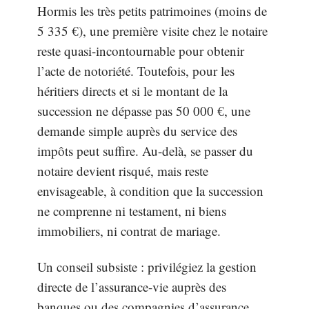
Hormis les très petits patrimoines (moins de
5 335 €), une première visite chez le notaire
reste quasi-incontournable pour obtenir
l’acte de notoriété. Toutefois, pour les
héritiers directs et si le montant de la
succession ne dépasse pas 50 000 €, une
demande simple auprès du service des
impôts peut suffire. Au-delà, se passer du
notaire devient risqué, mais reste
envisageable, à condition que la succession
ne comprenne ni testament, ni biens
immobiliers, ni contrat de mariage.
Un conseil subsiste : privilégiez la gestion
directe de l’assurance-vie auprès des
banques ou des compagnies d’assurance.