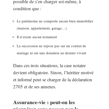
possible de s’en charger soi-même, à
condition que :
Le patrimoine ne comporte aucun bien immobilier
(maison, appartement, garage…)
Il n’existe aucun testament
La succession ne repose pas sur un contrat de
mariage ni sur une donation au dernier vivant
Dans ces trois situations, la case notaire
devient obligatoire. Sinon, l’héritier motivé
et informé peut se charger de la déclaration
2705 et de ses annexes.
Assurance-vie : peut-on les
récupérer sans passer par le