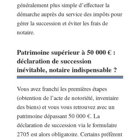
généralement plus simple d’effectuer la
démarche auprès du service des impôts pour
gérer la succession et éviter les frais de
notaire.
Patrimoine supérieur à 50 000 € :
déclaration de succession
inévitable, notaire indispensable ?
Vous avez franchi les premières étapes
(obtention de l’acte de notoriété, inventaire
des biens) et vous vous retrouvez avec un
patrimoine dépassant 50 000 €. La
déclaration de succession via le formulaire
2705 est alors obligatoire. Certains préfèrent