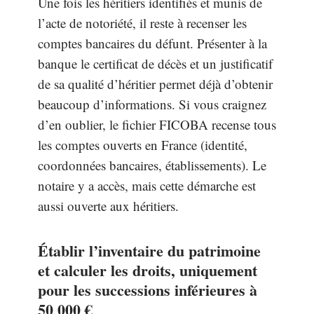
Une fois les héritiers identifiés et munis de
l’acte de notoriété, il reste à recenser les
comptes bancaires du défunt. Présenter à la
banque le certificat de décès et un justificatif
de sa qualité d’héritier permet déjà d’obtenir
beaucoup d’informations. Si vous craignez
d’en oublier, le fichier FICOBA recense tous
les comptes ouverts en France (identité,
coordonnées bancaires, établissements). Le
notaire y a accès, mais cette démarche est
aussi ouverte aux héritiers.
Établir l’inventaire du patrimoine
et calculer les droits, uniquement
pour les successions inférieures à
50 000 €