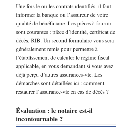
Une fois le ou les contrats identifiés, il faut
informer la banque ou l’assureur de votre
qualité de bénéficiaire. Les pièces à fournir
sont courantes : pièce d’identité, certificat de
décès, RIB. Un second formulaire vous sera
généralement remis pour permettre à
l’établissement de calculer le régime fiscal
applicable, en vous demandant si vous avez
déjà perçu d’autres assurances-vie. Les
démarches sont détaillées ici : comment
restaurer l’assurance-vie en cas de décès ?
Évaluation : le notaire est-il
incontournable ?