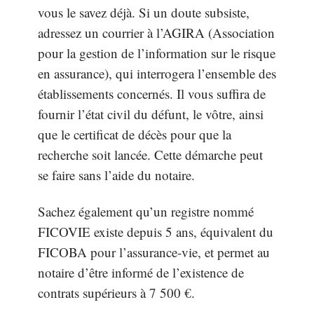
vous le savez déjà. Si un doute subsiste,
adressez un courrier à l’AGIRA (Association
pour la gestion de l’information sur le risque
en assurance), qui interrogera l’ensemble des
établissements concernés. Il vous suffira de
fournir l’état civil du défunt, le vôtre, ainsi
que le certificat de décès pour que la
recherche soit lancée. Cette démarche peut
se faire sans l’aide du notaire.
Sachez également qu’un registre nommé
FICOVIE existe depuis 5 ans, équivalent du
FICOBA pour l’assurance-vie, et permet au
notaire d’être informé de l’existence de
contrats supérieurs à 7 500 €.