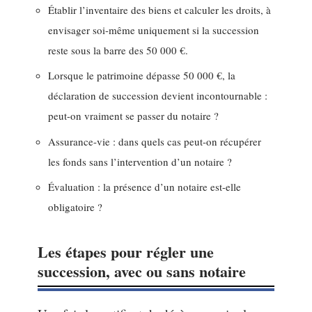
Établir l’inventaire des biens et calculer les droits, à
envisager soi-même uniquement si la succession
reste sous la barre des 50 000 €.
Lorsque le patrimoine dépasse 50 000 €, la
déclaration de succession devient incontournable :
peut-on vraiment se passer du notaire ?
Assurance-vie : dans quels cas peut-on récupérer
les fonds sans l’intervention d’un notaire ?
Évaluation : la présence d’un notaire est-elle
obligatoire ?
Les étapes pour régler une
succession, avec ou sans notaire