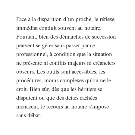
Face à la disparition d’un proche, le réflexe
immédiat conduit souvent au notaire.
Pourtant, bien des démarches de succession
peuvent se gérer sans passer par ce
professionnel, à condition que la situation
ne présente ni conflits majeurs ni créanciers
obscurs. Les outils sont accessibles, les
procédures, moins complexes qu’on ne le
croit. Bien sûr, dès que les héritiers se
disputent ou que des dettes cachées
menacent, le recours au notaire s’impose
sans débat.