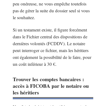
peu onéreuse, ne vous empêche toutefois
pas de gérer la suite du dossier seul si vous
le souhaitez.
Si un testament existe, il figure forcément
dans le Fichier central des dispositions de
dernières volontés (FCDDV). Le notaire
peut interroger ce fichier, mais les héritiers
ont également la possibilité de le faire, pour
un coût inférieur à 30 €.
Trouver les comptes bancaires :
accès à FICOBA par le notaire ou
les héritiers