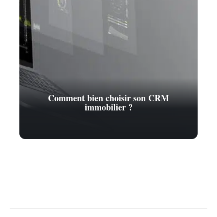
Comment bien choisir son CRM
immobilier ?