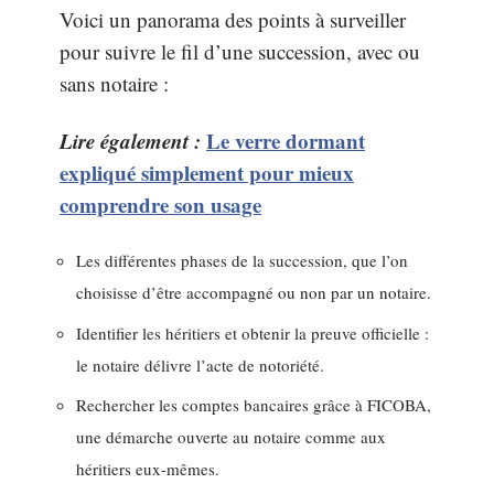
Voici un panorama des points à surveiller
pour suivre le fil d’une succession, avec ou
sans notaire :
Lire également :
Le verre dormant
expliqué simplement pour mieux
comprendre son usage
Les différentes phases de la succession, que l’on
choisisse d’être accompagné ou non par un notaire.
Identifier les héritiers et obtenir la preuve officielle :
le notaire délivre l’acte de notoriété.
Rechercher les comptes bancaires grâce à FICOBA,
une démarche ouverte au notaire comme aux
héritiers eux-mêmes.