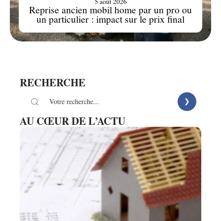
5 août 2026
Reprise ancien mobil home par un pro ou
un particulier : impact sur le prix final
RECHERCHE
AU CŒUR DE L’ACTU