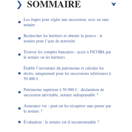
SOMMAIRE
Les étapes pour régler une succession, avec ou sans
notaire
Rechercher les héritiers et obtenir la preuve : le
notaire pour l’acte de notoriété
Trouver les comptes bancaires : accès à FICOBA par
le notaire ou les héritiers
Établir l’inventaire du patrimoine et calculer les
droits, uniquement pour les successions inférieures à
50 000 €
Patrimoine supérieur à 50 000 € : déclaration de
succession inévitable, notaire indispensable ?
Assurance-vie : peut-on les récupérer sans passer par
le notaire ?
Évaluation : le notaire est-il incontournable ?