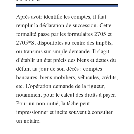
Après avoir identifié les comptes, il faut
remplir la déclaration de succession. Cette
formalité passe par les formulaires 2705 et
2705*S, disponibles au centre des impôts,
ou transmis sur simple demande. Il s’agit
d’établir un état précis des biens et dettes du
défunt au jour de son décès : comptes
bancaires, biens mobiliers, véhicules, crédits,
etc. L’opération demande de la rigueur,
notamment pour le calcul des droits à payer.
Pour un non-initié, la tâche peut
impressionner et incite souvent à consulter
un notaire.