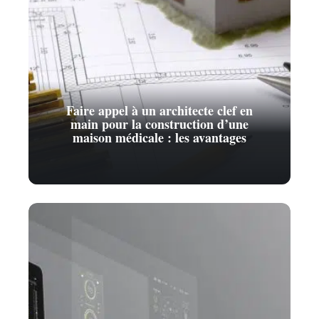
Faire appel à un architecte clef en
main pour la construction d’une
maison médicale : les avantages