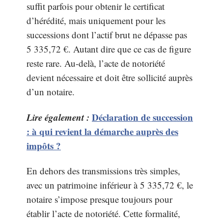
suffit parfois pour obtenir le certificat
d’hérédité, mais uniquement pour les
successions dont l’actif brut ne dépasse pas
5 335,72 €. Autant dire que ce cas de figure
reste rare. Au-delà, l’acte de notoriété
devient nécessaire et doit être sollicité auprès
d’un notaire.
Lire également :
Déclaration de succession
: à qui revient la démarche auprès des
impôts ?
En dehors des transmissions très simples,
avec un patrimoine inférieur à 5 335,72 €, le
notaire s’impose presque toujours pour
établir l’acte de notoriété. Cette formalité,