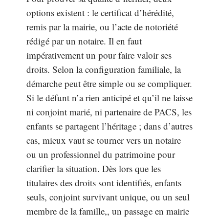
options existent : le certificat d’hérédité,
remis par la mairie, ou l’acte de notoriété
rédigé par un notaire. Il en faut
impérativement un pour faire valoir ses
droits. Selon la configuration familiale, la
démarche peut être simple ou se compliquer.
Si le défunt n’a rien anticipé et qu’il ne laisse
ni conjoint marié, ni partenaire de PACS, les
enfants se partagent l’héritage ; dans d’autres
cas, mieux vaut se tourner vers un notaire
ou un professionnel du patrimoine pour
clarifier la situation. Dès lors que les
titulaires des droits sont identifiés, enfants
seuls, conjoint survivant unique, ou un seul
membre de la famille,, un passage en mairie