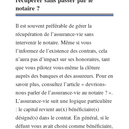
notaire ?
Il est souvent préférable de gérer la
récupération de l’assurance-vie sans
intervenir le notaire. Même si vous
l’informez de l’existence des contrats, cela
n’aura pas d’impact sur ses honoraires, tant
que vous pilotez vous-même la clôture
auprès des banques et des assureurs. Pour en
savoir plus, consultez l’article « devrions-
nous parler de l’assurance-vie au notaire ? ».
L’assurance-vie suit une logique particulière
: le capital revient au(x) bénéficiaire(s)
désigné(s) dans le contrat. En général, si le
défunt vous avait choisi comme bénéficiaire,