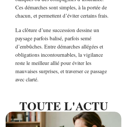
Ces démarches sont simples, à la portée de
chacun, et permettent d’éviter certains frais.
La clôture d’une succession dessine un
paysage parfois balisé, parfois semé
d’embûches. Entre démarches allégées et
obligations incontournables, la vigilance
reste le meilleur allié pour éviter les
mauvaises surprises, et traverser ce passage
avec clarté.
TOUTE L'ACTU