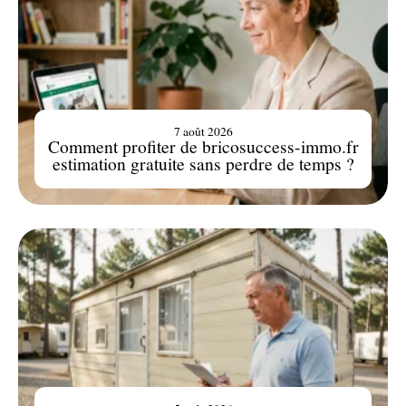
7 août 2026
Comment profiter de bricosuccess-immo.fr
estimation gratuite sans perdre de temps ?