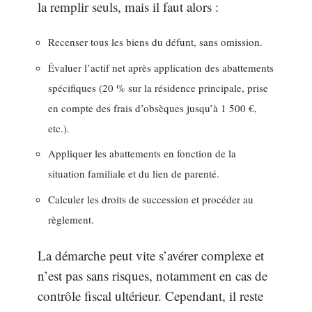
la remplir seuls, mais il faut alors :
Recenser tous les biens du défunt, sans omission.
Évaluer l’actif net après application des abattements
spécifiques (20 % sur la résidence principale, prise
en compte des frais d’obsèques jusqu’à 1 500 €,
etc.).
Appliquer les abattements en fonction de la
situation familiale et du lien de parenté.
Calculer les droits de succession et procéder au
règlement.
La démarche peut vite s’avérer complexe et
n’est pas sans risques, notamment en cas de
contrôle fiscal ultérieur. Cependant, il reste