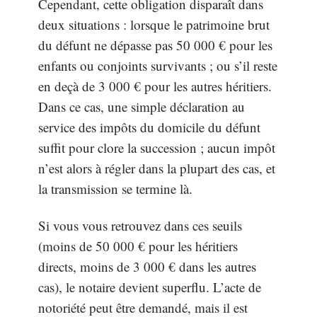
Cependant, cette obligation disparaît dans
deux situations : lorsque le patrimoine brut
du défunt ne dépasse pas 50 000 € pour les
enfants ou conjoints survivants ; ou s’il reste
en deçà de 3 000 € pour les autres héritiers.
Dans ce cas, une simple déclaration au
service des impôts du domicile du défunt
suffit pour clore la succession ; aucun impôt
n’est alors à régler dans la plupart des cas, et
la transmission se termine là.
Si vous vous retrouvez dans ces seuils
(moins de 50 000 € pour les héritiers
directs, moins de 3 000 € dans les autres
cas), le notaire devient superflu. L’acte de
notoriété peut être demandé, mais il est