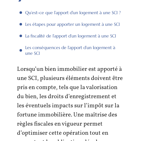
Qu’est-ce que l’apport d’un logement à une SCI ?
Les étapes pour apporter un logement à une SCI
La fiscalité de l’apport d’un logement à une SCI
Les conséquences de l’apport d’un logement à
une SCI
Lorsqu’un bien immobilier est apporté à
une SCI, plusieurs éléments doivent être
pris en compte, tels que la valorisation
du bien, les droits d’enregistrement et
les éventuels impacts sur l’impôt sur la
fortune immobilière. Une maîtrise des
règles fiscales en vigueur permet
d’optimiser cette opération tout en