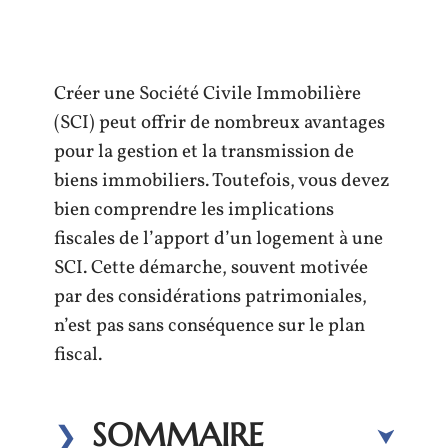
Créer une Société Civile Immobilière
(SCI) peut offrir de nombreux avantages
pour la gestion et la transmission de
biens immobiliers. Toutefois, vous devez
bien comprendre les implications
fiscales de l’apport d’un logement à une
SCI. Cette démarche, souvent motivée
par des considérations patrimoniales,
n’est pas sans conséquence sur le plan
fiscal.
SOMMAIRE