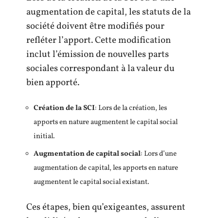
augmentation de capital, les statuts de la
société doivent être modifiés pour
refléter l’apport. Cette modification
inclut l’émission de nouvelles parts
sociales correspondant à la valeur du
bien apporté.
Création de la SCI
: Lors de la création, les
apports en nature augmentent le capital social
initial.
Augmentation de capital social
: Lors d’une
augmentation de capital, les apports en nature
augmentent le capital social existant.
Ces étapes, bien qu’exigeantes, assurent