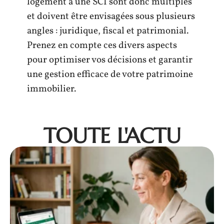
logement à une SCI sont donc multiples
et doivent être envisagées sous plusieurs
angles : juridique, fiscal et patrimonial.
Prenez en compte ces divers aspects
pour optimiser vos décisions et garantir
une gestion efficace de votre patrimoine
immobilier.
TOUTE L'ACTU