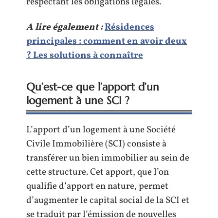
respectant les obligations légales.
A lire également :
Résidences
principales : comment en avoir deux
? Les solutions à connaître
Qu’est-ce que l’apport d’un
logement à une SCI ?
L’apport d’un logement à une Société
Civile Immobilière (SCI) consiste à
transférer un bien immobilier au sein de
cette structure. Cet apport, que l’on
qualifie d’apport en nature, permet
d’augmenter le capital social de la SCI et
se traduit par l’émission de nouvelles