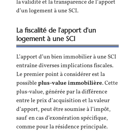
la validité et la transparence de l’apport
d’un logement à une SCI.
La fiscalité de l’apport d’un
logement à une SCI
L’apport d’un bien immobilier à une SCI
entraîne diverses implications fiscales.
Le premier point à considérer est la
possible
plus-value immobilière
. Cette
plus-value, générée par la différence
entre le prix d’acquisition et la valeur
d’apport, peut être soumise à l’impôt,
sauf en cas d’exonération spécifique,
comme pour la résidence principale.