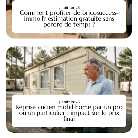
7 août 2026
Comment profiter de bricosuccess-
immo.fr estimation gratuite sans
perdre de temps ?
5 août 2026
Reprise ancien mobil home par un pro
ou un particulier : impact sur le prix
final