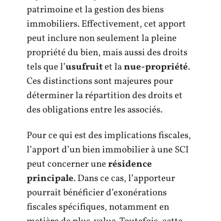
patrimoine et la gestion des biens
immobiliers. Effectivement, cet apport
peut inclure non seulement la pleine
propriété du bien, mais aussi des droits
tels que l’
usufruit
et la
nue-propriété
.
Ces distinctions sont majeures pour
déterminer la répartition des droits et
des obligations entre les associés.
Pour ce qui est des implications fiscales,
l’apport d’un bien immobilier à une SCI
peut concerner une
résidence
principale
. Dans ce cas, l’apporteur
pourrait bénéficier d’exonérations
fiscales spécifiques, notamment en