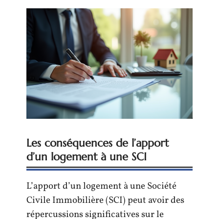
Les conséquences de l’apport
d’un logement à une SCI
L’apport d’un logement à une Société
Civile Immobilière (SCI) peut avoir des
répercussions significatives sur le