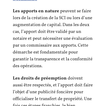
Les apports en nature
peuvent se faire
lors de la création de la SCI ou lors d’une
augmentation de capital. Dans les deux
cas, l’apport doit être validé par un
notaire et peut nécessiter une évaluation
par un commissaire aux apports. Cette
démarche est fondamentale pour
garantir la transparence et la conformité
des opérations.
Les droits de préemption
doivent
aussi être respectés, et l’apport doit faire
l’objet d’une publicité foncière pour
officialiser le transfert de propriété. Une
fois ces étapes franchies, le bien