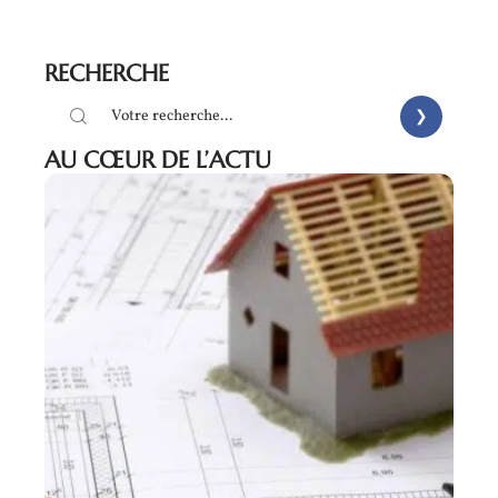
RECHERCHE
AU CŒUR DE L’ACTU