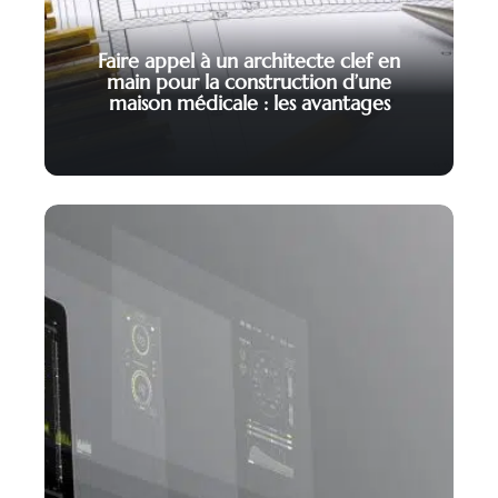
Faire appel à un architecte clef en
main pour la construction d’une
maison médicale : les avantages