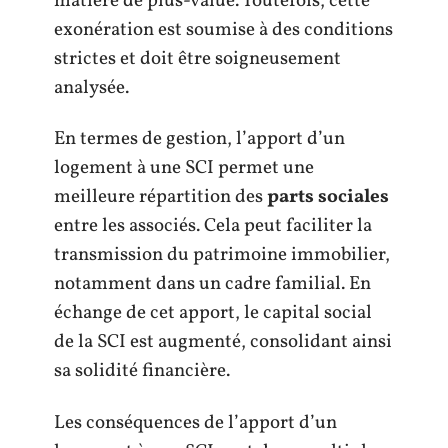
matière de plus-value. Toutefois, cette
exonération est soumise à des conditions
strictes et doit être soigneusement
analysée.
En termes de gestion, l’apport d’un
logement à une SCI permet une
meilleure répartition des
parts sociales
entre les associés. Cela peut faciliter la
transmission du patrimoine immobilier,
notamment dans un cadre familial. En
échange de cet apport, le capital social
de la SCI est augmenté, consolidant ainsi
sa solidité financière.
Les conséquences de l’apport d’un