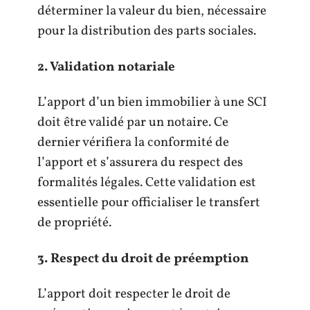
déterminer la valeur du bien, nécessaire
pour la distribution des parts sociales.
2. Validation notariale
L’apport d’un bien immobilier à une SCI
doit être validé par un notaire. Ce
dernier vérifiera la conformité de
l’apport et s’assurera du respect des
formalités légales. Cette validation est
essentielle pour officialiser le transfert
de propriété.
3. Respect du droit de préemption
L’apport doit respecter le droit de