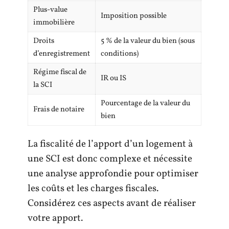
Plus-value
Imposition possible
immobilière
Droits
5 % de la valeur du bien (sous
d’enregistrement
conditions)
Régime fiscal de
IR ou IS
la SCI
Pourcentage de la valeur du
Frais de notaire
bien
La fiscalité de l’apport d’un logement à
une SCI est donc complexe et nécessite
une analyse approfondie pour optimiser
les coûts et les charges fiscales.
Considérez ces aspects avant de réaliser
votre apport.