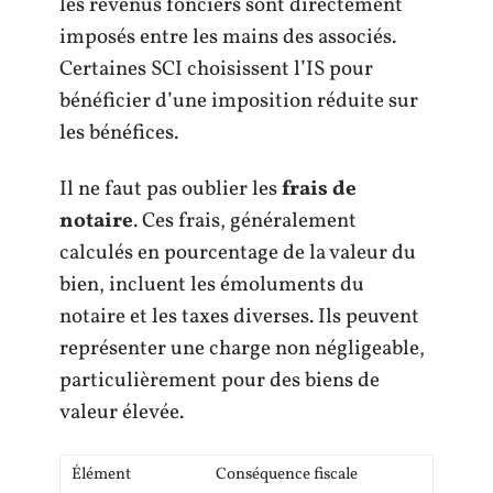
les revenus fonciers sont directement
imposés entre les mains des associés.
Certaines SCI choisissent l’IS pour
bénéficier d’une imposition réduite sur
les bénéfices.
Il ne faut pas oublier les
frais de
notaire
. Ces frais, généralement
calculés en pourcentage de la valeur du
bien, incluent les émoluments du
notaire et les taxes diverses. Ils peuvent
représenter une charge non négligeable,
particulièrement pour des biens de
valeur élevée.
Élément
Conséquence fiscale