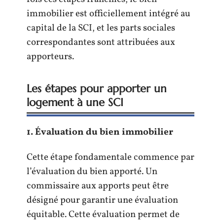
immobilier est officiellement intégré au
capital de la SCI, et les parts sociales
correspondantes sont attribuées aux
apporteurs.
Les étapes pour apporter un
logement à une SCI
1. Évaluation du bien immobilier
Cette étape fondamentale commence par
l’évaluation du bien apporté. Un
commissaire aux apports peut être
désigné pour garantir une évaluation
équitable. Cette évaluation permet de