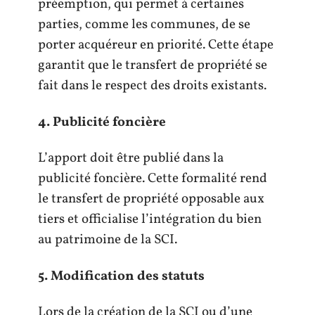
préemption, qui permet à certaines
parties, comme les communes, de se
porter acquéreur en priorité. Cette étape
garantit que le transfert de propriété se
fait dans le respect des droits existants.
4. Publicité foncière
L’apport doit être publié dans la
publicité foncière. Cette formalité rend
le transfert de propriété opposable aux
tiers et officialise l’intégration du bien
au patrimoine de la SCI.
5. Modification des statuts
Lors de la création de la SCI ou d’une