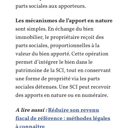
parts sociales aux apporteurs.
Les mécanismes de l’apport en nature
sont simples. En échange du bien
immobilier, le propriétaire reçoit des
parts sociales, proportionnelles à la
valeur du bien apporté. Cette opération
permet d’intégrer le bien dans le
patrimoine de la SCI, tout en conservant
une forme de propriété via les parts
sociales détenues. Une SCI peut recevoir
des apports en nature ou en numéraire.
A lire aussi :
Réduire son revenu
fiscal de référence : méthodes légales
à connaître