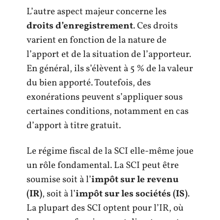
L’autre aspect majeur concerne les
droits d’enregistrement
. Ces droits
varient en fonction de la nature de
l’apport et de la situation de l’apporteur.
En général, ils s’élèvent à 5 % de la valeur
du bien apporté. Toutefois, des
exonérations peuvent s’appliquer sous
certaines conditions, notamment en cas
d’apport à titre gratuit.
Le régime fiscal de la SCI elle-même joue
un rôle fondamental. La SCI peut être
soumise soit à l’
impôt sur le revenu
(IR)
, soit à l’
impôt sur les sociétés (IS)
.
La plupart des SCI optent pour l’IR, où