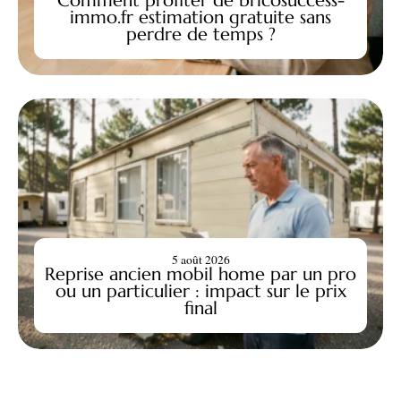
Comment profiter de bricosuccess-
immo.fr estimation gratuite sans
perdre de temps ?
5 août 2026
Reprise ancien mobil home par un pro
ou un particulier : impact sur le prix
final