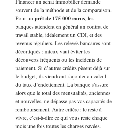
Financer un achat immobilier demande
souvent de la méthode et de la comparaison.
prêt de 175 000 euros
Pour un
, les
banques attendent en général un contrat de
travail stable, idéalement un CDI, et des
revenus réguliers. Les relevés bancaires sont
décortiqués : mieux vaut éviter les
découverts fréquents ou les incidents de
paiement. Si d’autres crédits pèsent déjà sur
le budget, ils viendront s’ajouter au calcul
du taux d’endettement. La banque s’assure
alors que le total des mensualités, anciennes
et nouvelles, ne dépasse pas vos capacités de
remboursement. Autre critère : le reste à
vivre, c’est-à-dire ce qui vous reste chaque
mois une fois toutes les charges payées.