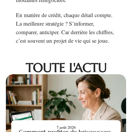
En matière de crédit, chaque détail compte.
La meilleure stratégie ? S’informer,
comparer, anticiper. Car derrière les chiffres,
c’est souvent un projet de vie qui se joue.
TOUTE L'ACTU
7 août 2026