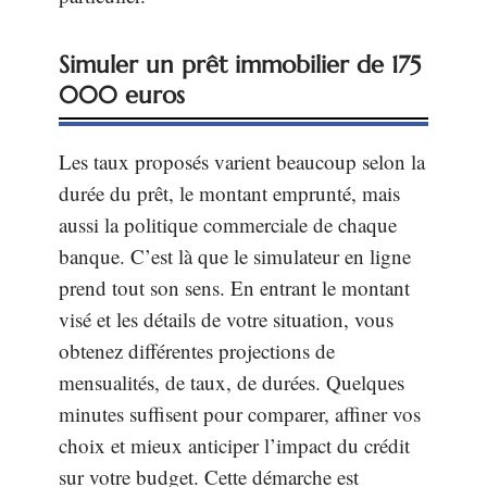
Simuler un prêt immobilier de 175
000 euros
Les taux proposés varient beaucoup selon la
durée du prêt, le montant emprunté, mais
aussi la politique commerciale de chaque
banque. C’est là que le simulateur en ligne
prend tout son sens. En entrant le montant
visé et les détails de votre situation, vous
obtenez différentes projections de
mensualités, de taux, de durées. Quelques
minutes suffisent pour comparer, affiner vos
choix et mieux anticiper l’impact du crédit
sur votre budget. Cette démarche est