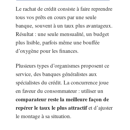
Le rachat de crédit consiste à faire reprendre
tous vos prêts en cours par une seule
banque, souvent à un taux plus avantageux.
Résultat : une seule mensualité, un budget
plus lisible, parfois même une bouffée
d’oxygène pour les finances.
Plusieurs types d’organismes proposent ce
service, des banques généralistes aux
spécialistes du crédit. La concurrence joue
en faveur du consommateur : utiliser un
comparateur reste la meilleure façon de
repérer le taux le plus attractif
et d’ajuster
le montage à sa situation.