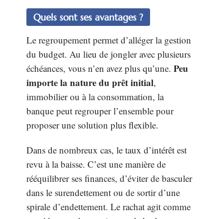
Quels sont ses avantages ?
Le regroupement permet d’alléger la gestion
du budget. Au lieu de jongler avec plusieurs
Peu
échéances, vous n’en avez plus qu’une.
importe la nature du prêt initial
,
immobilier ou à la consommation, la
banque peut regrouper l’ensemble pour
proposer une solution plus flexible.
Dans de nombreux cas, le taux d’intérêt est
revu à la baisse. C’est une manière de
rééquilibrer ses finances, d’éviter de basculer
dans le surendettement ou de sortir d’une
spirale d’endettement. Le rachat agit comme