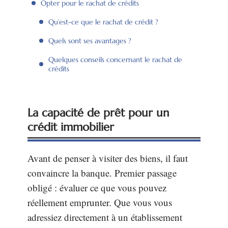
Opter pour le rachat de crédits
Qu’est-ce que le rachat de crédit ?
Quels sont ses avantages ?
Quelques conseils concernant le rachat de
crédits
La capacité de prêt pour un
crédit immobilier
Avant de penser à visiter des biens, il faut
convaincre la banque. Premier passage
obligé : évaluer ce que vous pouvez
réellement emprunter. Que vous vous
adressiez directement à un établissement