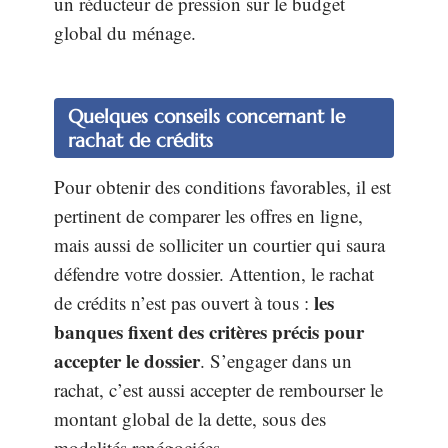
un réducteur de pression sur le budget
global du ménage.
Quelques conseils concernant le
rachat de crédits
Pour obtenir des conditions favorables, il est
pertinent de comparer les offres en ligne,
mais aussi de solliciter un courtier qui saura
défendre votre dossier. Attention, le rachat
les
de crédits n’est pas ouvert à tous :
banques fixent des critères précis pour
accepter le dossier
. S’engager dans un
rachat, c’est aussi accepter de rembourser le
montant global de la dette, sous des
modalités renégociées.