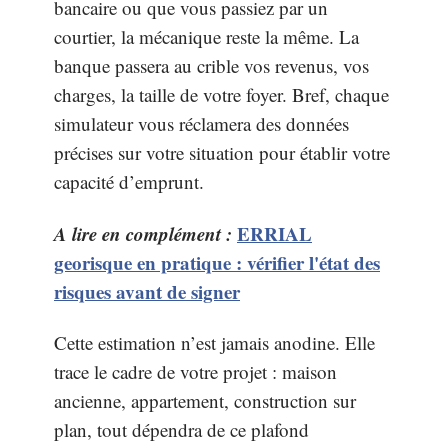
bancaire ou que vous passiez par un
courtier, la mécanique reste la même. La
banque passera au crible vos revenus, vos
charges, la taille de votre foyer. Bref, chaque
simulateur vous réclamera des données
précises sur votre situation pour établir votre
capacité d’emprunt.
A lire en complément :
ERRIAL
georisque en pratique : vérifier l'état des
risques avant de signer
Cette estimation n’est jamais anodine. Elle
trace le cadre de votre projet : maison
ancienne, appartement, construction sur
plan, tout dépendra de ce plafond