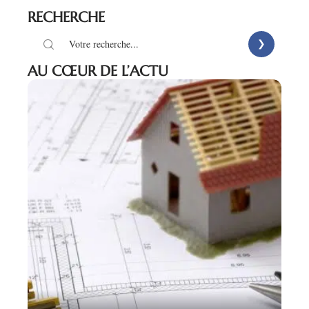
RECHERCHE
AU CŒUR DE L’ACTU