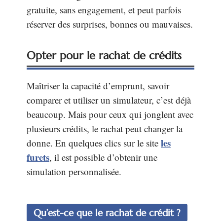
gratuite, sans engagement, et peut parfois
réserver des surprises, bonnes ou mauvaises.
Opter pour le rachat de crédits
Maîtriser la capacité d’emprunt, savoir
comparer et utiliser un simulateur, c’est déjà
beaucoup. Mais pour ceux qui jonglent avec
plusieurs crédits, le rachat peut changer la
les
donne. En quelques clics sur le site
furets
, il est possible d’obtenir une
simulation personnalisée.
Qu’est-ce que le rachat de crédit ?