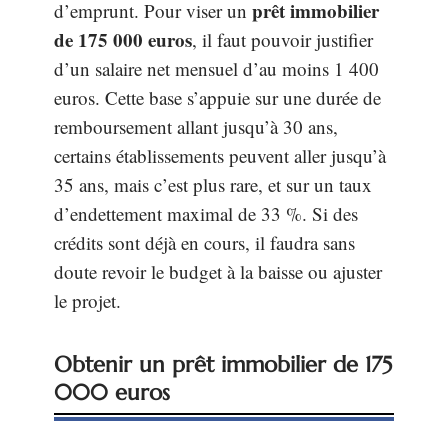
prêt immobilier
d’emprunt. Pour viser un
de 175 000 euros
, il faut pouvoir justifier
d’un salaire net mensuel d’au moins 1 400
euros. Cette base s’appuie sur une durée de
remboursement allant jusqu’à 30 ans,
certains établissements peuvent aller jusqu’à
35 ans, mais c’est plus rare, et sur un taux
d’endettement maximal de 33 %. Si des
crédits sont déjà en cours, il faudra sans
doute revoir le budget à la baisse ou ajuster
le projet.
Obtenir un prêt immobilier de 175
000 euros