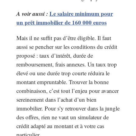
A voir aussi :
Le salaire minimum pour
un prêt immobilier de 160 000 euros
Mais il ne suffit pas d’être éligible. Il faut
aussi se pencher sur les conditions du crédit
proposé : taux d’intérêt, durée de
remboursement, frais annexes. Un taux trop
élevé ou une durée trop courte réduira le
montant empruntable. Trouver la bonne
combinaison, c’est tout l’enjeu pour avancer
sereinement dans l’achat d’un bien
immobilier. Pour s’y retrouver dans la jungle
des offres, rien ne vaut un simulateur de
crédit adapté au montant et à votre cas
particulier.