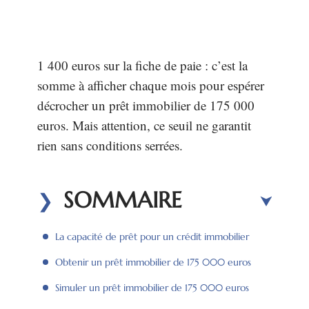
1 400 euros sur la fiche de paie : c’est la
somme à afficher chaque mois pour espérer
décrocher un prêt immobilier de 175 000
euros. Mais attention, ce seuil ne garantit
rien sans conditions serrées.
SOMMAIRE
La capacité de prêt pour un crédit immobilier
Obtenir un prêt immobilier de 175 000 euros
Simuler un prêt immobilier de 175 000 euros