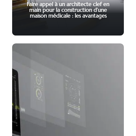
Faire appel à un architecte clef en
main pour la construction d’une
maison médicale : les avantages